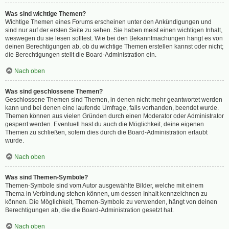
Was sind wichtige Themen?
Wichtige Themen eines Forums erscheinen unter den Ankündigungen und
sind nur auf der ersten Seite zu sehen. Sie haben meist einen wichtigen Inhalt,
weswegen du sie lesen solltest. Wie bei den Bekanntmachungen hängt es von
deinen Berechtigungen ab, ob du wichtige Themen erstellen kannst oder nicht;
die Berechtigungen stellt die Board-Administration ein.
Nach oben
Was sind geschlossene Themen?
Geschlossene Themen sind Themen, in denen nicht mehr geantwortet werden
kann und bei denen eine laufende Umfrage, falls vorhanden, beendet wurde.
Themen können aus vielen Gründen durch einen Moderator oder Administrator
gesperrt werden. Eventuell hast du auch die Möglichkeit, deine eigenen
Themen zu schließen, sofern dies durch die Board-Administration erlaubt
wurde.
Nach oben
Was sind Themen-Symbole?
Themen-Symbole sind vom Autor ausgewählte Bilder, welche mit einem
Thema in Verbindung stehen können, um dessen Inhalt kennzeichnen zu
können. Die Möglichkeit, Themen-Symbole zu verwenden, hängt von deinen
Berechtigungen ab, die die Board-Administration gesetzt hat.
Nach oben