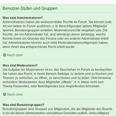
Benutzer-Stufen und Gruppen
Was sind Administratoren?
Administratoren haben die umfassendsten Rechte im Forum. Sie können jede
Art von Aktion im Forum ausführen; z. B. Berechtigungen setzen, Mitglieder
sperren, Benutzergruppen erstellen, Moderationsrechte vergeben usw. Die
Rechte, die ein Administrator hat, sind allerdings davon abhängig, welche
Rechte ihnen ein Gründer des Forums oder ein anderer Administrator erteilt
hat. Administratoren können auch volle Moderationsberechtigungen haben,
wenn ihnen das entsprechende Recht erteilt wurde.
Nach oben
Was sind Moderatoren?
Die Aufgabe der Moderatoren ist es, das Geschehen im Forum zu beobachten.
Sie haben das Recht, in ihrem Bereich Beiträge zu ändern und zu löschen und
Themen zu schließen, zu öffnen, zu verschieben und zu teilen. Üblicherweise
verhindern Moderatoren, dass Mitglieder „offtopic“, d. h. etwas nicht zum
Thema Passendes, oder Beleidigendes bzw. Angreifendes schreiben.
Nach oben
Was sind Benutzergruppen?
Benutzergruppen sind Gruppen von Mitgliedern, die die Mitglieder des Boards
in für die Board-Administration verwaltbare Einheiten aufteilt. Jedes Mitglied