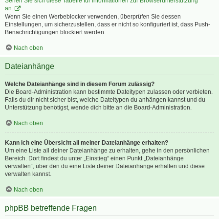
Sehen Sie sich diese Tabelle für Informationen zur Browserunterstützung
an.
Wenn Sie einen Werbeblocker verwenden, überprüfen Sie dessen
Einstellungen, um sicherzustellen, dass er nicht so konfiguriert ist, dass Push-
Benachrichtigungen blockiert werden.
Nach oben
Dateianhänge
Welche Dateianhänge sind in diesem Forum zulässig?
Die Board-Administration kann bestimmte Dateitypen zulassen oder verbieten.
Falls du dir nicht sicher bist, welche Dateitypen du anhängen kannst und du
Unterstützung benötigst, wende dich bitte an die Board-Administration.
Nach oben
Kann ich eine Übersicht all meiner Dateianhänge erhalten?
Um eine Liste all deiner Dateianhänge zu erhalten, gehe in den persönlichen
Bereich. Dort findest du unter „Einstieg“ einen Punkt „Dateianhänge
verwalten“, über den du eine Liste deiner Dateianhänge erhalten und diese
verwalten kannst.
Nach oben
phpBB betreffende Fragen