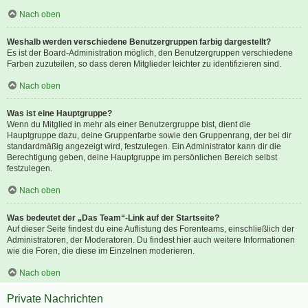
Nach oben
Weshalb werden verschiedene Benutzergruppen farbig dargestellt?
Es ist der Board-Administration möglich, den Benutzergruppen verschiedene
Farben zuzuteilen, so dass deren Mitglieder leichter zu identifizieren sind.
Nach oben
Was ist eine Hauptgruppe?
Wenn du Mitglied in mehr als einer Benutzergruppe bist, dient die
Hauptgruppe dazu, deine Gruppenfarbe sowie den Gruppenrang, der bei dir
standardmäßig angezeigt wird, festzulegen. Ein Administrator kann dir die
Berechtigung geben, deine Hauptgruppe im persönlichen Bereich selbst
festzulegen.
Nach oben
Was bedeutet der „Das Team“-Link auf der Startseite?
Auf dieser Seite findest du eine Auflistung des Forenteams, einschließlich der
Administratoren, der Moderatoren. Du findest hier auch weitere Informationen
wie die Foren, die diese im Einzelnen moderieren.
Nach oben
Private Nachrichten