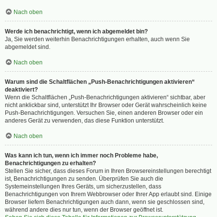
Nach oben
Werde ich benachrichtigt, wenn ich abgemeldet bin?
Ja, Sie werden weiterhin Benachrichtigungen erhalten, auch wenn Sie
abgemeldet sind.
Nach oben
Warum sind die Schaltflächen „Push-Benachrichtigungen aktivieren“
deaktiviert?
Wenn die Schaltflächen „Push-Benachrichtigungen aktivieren“ sichtbar, aber
nicht anklickbar sind, unterstützt Ihr Browser oder Gerät wahrscheinlich keine
Push-Benachrichtigungen. Versuchen Sie, einen anderen Browser oder ein
anderes Gerät zu verwenden, das diese Funktion unterstützt.
Nach oben
Was kann ich tun, wenn ich immer noch Probleme habe,
Benachrichtigungen zu erhalten?
Stellen Sie sicher, dass dieses Forum in Ihren Browsereinstellungen berechtigt
ist, Benachrichtigungen zu senden. Überprüfen Sie auch die
Systemeinstellungen Ihres Geräts, um sicherzustellen, dass
Benachrichtigungen von Ihrem Webbrowser oder Ihrer App erlaubt sind. Einige
Browser liefern Benachrichtigungen auch dann, wenn sie geschlossen sind,
während andere dies nur tun, wenn der Browser geöffnet ist.