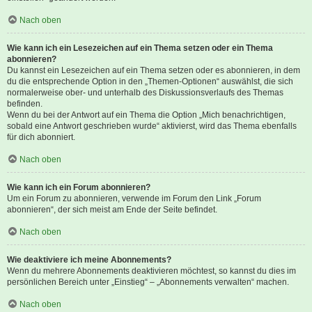
Nach oben
Wie kann ich ein Lesezeichen auf ein Thema setzen oder ein Thema
abonnieren?
Du kannst ein Lesezeichen auf ein Thema setzen oder es abonnieren, in dem
du die entsprechende Option in den „Themen-Optionen“ auswählst, die sich
normalerweise ober- und unterhalb des Diskussionsverlaufs des Themas
befinden.
Wenn du bei der Antwort auf ein Thema die Option „Mich benachrichtigen,
sobald eine Antwort geschrieben wurde“ aktivierst, wird das Thema ebenfalls
für dich abonniert.
Nach oben
Wie kann ich ein Forum abonnieren?
Um ein Forum zu abonnieren, verwende im Forum den Link „Forum
abonnieren“, der sich meist am Ende der Seite befindet.
Nach oben
Wie deaktiviere ich meine Abonnements?
Wenn du mehrere Abonnements deaktivieren möchtest, so kannst du dies im
persönlichen Bereich unter „Einstieg“ – „Abonnements verwalten“ machen.
Nach oben