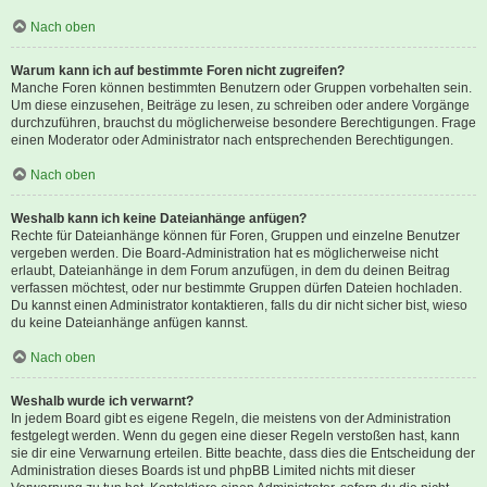
Nach oben
Warum kann ich auf bestimmte Foren nicht zugreifen?
Manche Foren können bestimmten Benutzern oder Gruppen vorbehalten sein.
Um diese einzusehen, Beiträge zu lesen, zu schreiben oder andere Vorgänge
durchzuführen, brauchst du möglicherweise besondere Berechtigungen. Frage
einen Moderator oder Administrator nach entsprechenden Berechtigungen.
Nach oben
Weshalb kann ich keine Dateianhänge anfügen?
Rechte für Dateianhänge können für Foren, Gruppen und einzelne Benutzer
vergeben werden. Die Board-Administration hat es möglicherweise nicht
erlaubt, Dateianhänge in dem Forum anzufügen, in dem du deinen Beitrag
verfassen möchtest, oder nur bestimmte Gruppen dürfen Dateien hochladen.
Du kannst einen Administrator kontaktieren, falls du dir nicht sicher bist, wieso
du keine Dateianhänge anfügen kannst.
Nach oben
Weshalb wurde ich verwarnt?
In jedem Board gibt es eigene Regeln, die meistens von der Administration
festgelegt werden. Wenn du gegen eine dieser Regeln verstoßen hast, kann
sie dir eine Verwarnung erteilen. Bitte beachte, dass dies die Entscheidung der
Administration dieses Boards ist und phpBB Limited nichts mit dieser