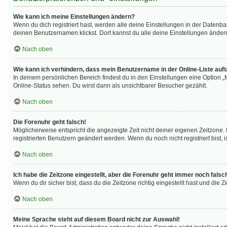
Wie kann ich meine Einstellungen ändern?
Wenn du dich registriert hast, werden alle deine Einstellungen in der Datenb
deinen Benutzernamen klickst. Dort kannst du alle deine Einstellungen änder
Nach oben
Wie kann ich verhindern, dass mein Benutzername in der Online-Liste auf
In deinem persönlichen Bereich findest du in den Einstellungen eine Option 
Online-Status sehen. Du wirst dann als unsichtbarer Besucher gezählt.
Nach oben
Die Forenuhr geht falsch!
Möglicherweise entspricht die angezeigte Zeit nicht deiner eigenen Zeitzone. I
registrierten Benutzern geändert werden. Wenn du noch nicht registriert bist, ist
Nach oben
Ich habe die Zeitzone eingestellt, aber die Forenuhr geht immer noch falsc
Wenn du dir sicher bist, dass du die Zeitzone richtig eingestellt hast und die 
Nach oben
Meine Sprache steht auf diesem Board nicht zur Auswahl!