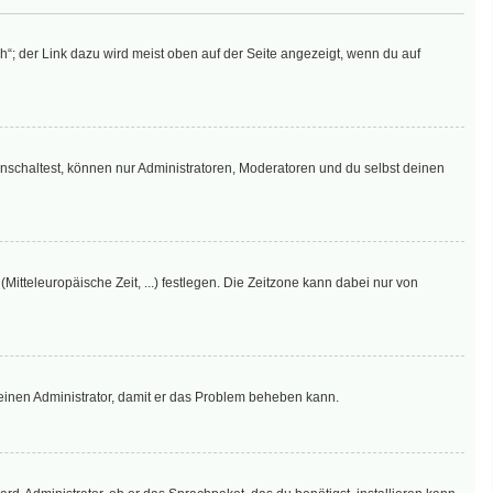
“; der Link dazu wird meist oben auf der Seite angezeigt, wenn du auf
nschaltest, können nur Administratoren, Moderatoren und du selbst deinen
Mitteleuropäische Zeit, ...) festlegen. Die Zeitzone kann dabei nur von
re einen Administrator, damit er das Problem beheben kann.