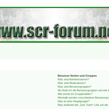
Benutzer-Stufen und Gruppen
Was sind Administratoren?
Was sind Moderatoren?
Was sind Benutzergruppen?
Wo finde ich die Benutzergruppen und wie tr
Wie werde ich Gruppenleiter?
Weshalb werden verschiedene Benutzergrup
Was ist eine Hauptgruppe?
Was bedeutet der „Das Team“-Link auf der 