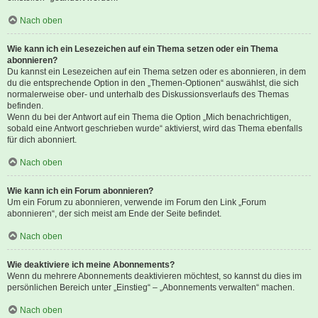
Nach oben
Wie kann ich ein Lesezeichen auf ein Thema setzen oder ein Thema
abonnieren?
Du kannst ein Lesezeichen auf ein Thema setzen oder es abonnieren, in dem
du die entsprechende Option in den „Themen-Optionen“ auswählst, die sich
normalerweise ober- und unterhalb des Diskussionsverlaufs des Themas
befinden.
Wenn du bei der Antwort auf ein Thema die Option „Mich benachrichtigen,
sobald eine Antwort geschrieben wurde“ aktivierst, wird das Thema ebenfalls
für dich abonniert.
Nach oben
Wie kann ich ein Forum abonnieren?
Um ein Forum zu abonnieren, verwende im Forum den Link „Forum
abonnieren“, der sich meist am Ende der Seite befindet.
Nach oben
Wie deaktiviere ich meine Abonnements?
Wenn du mehrere Abonnements deaktivieren möchtest, so kannst du dies im
persönlichen Bereich unter „Einstieg“ – „Abonnements verwalten“ machen.
Nach oben