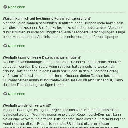
Nach oben
Warum kann ich auf bestimmte Foren nicht zugreifen?
Manche Foren können bestimmten Benutzern oder Gruppen vorbehalten sein.
Um diese einzusehen, Beiträge zu lesen, zu schreiben oder andere Vorgänge
durchzuführen, brauchst du möglicherweise besondere Berechtigungen. Frage
einen Moderator oder Administrator nach entsprechenden Berechtigungen.
Nach oben
Weshalb kann ich keine Dateianhänge anfügen?
Rechte für Dateianhänge können für Foren, Gruppen und einzelne Benutzer
vergeben werden. Die Board-Administration hat es möglicherweise nicht
erlaubt, Dateianhänge in dem Forum anzufügen, in dem du deinen Beitrag
verfassen möchtest, oder nur bestimmte Gruppen dürfen Dateien hochladen.
Du kannst einen Administrator kontaktieren, falls du dir nicht sicher bist, wieso
du keine Dateianhänge anfügen kannst.
Nach oben
Weshalb wurde ich verwarnt?
In jedem Board gibt es eigene Regeln, die meistens von der Administration
festgelegt werden. Wenn du gegen eine dieser Regeln verstoßen hast, kann
sie dir eine Verwarnung erteilen. Bitte beachte, dass dies die Entscheidung der
Administration dieses Boards ist und phpBB Limited nichts mit dieser