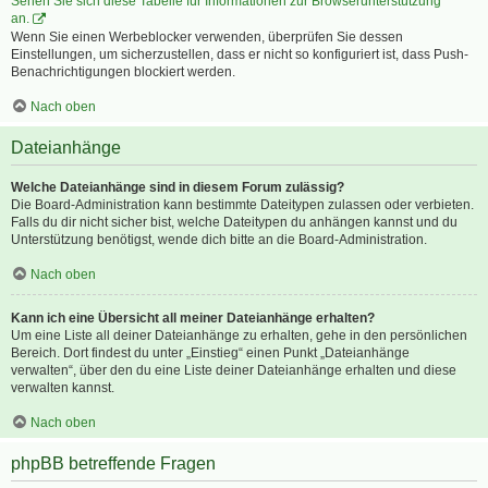
Sehen Sie sich diese Tabelle für Informationen zur Browserunterstützung
an.
Wenn Sie einen Werbeblocker verwenden, überprüfen Sie dessen
Einstellungen, um sicherzustellen, dass er nicht so konfiguriert ist, dass Push-
Benachrichtigungen blockiert werden.
Nach oben
Dateianhänge
Welche Dateianhänge sind in diesem Forum zulässig?
Die Board-Administration kann bestimmte Dateitypen zulassen oder verbieten.
Falls du dir nicht sicher bist, welche Dateitypen du anhängen kannst und du
Unterstützung benötigst, wende dich bitte an die Board-Administration.
Nach oben
Kann ich eine Übersicht all meiner Dateianhänge erhalten?
Um eine Liste all deiner Dateianhänge zu erhalten, gehe in den persönlichen
Bereich. Dort findest du unter „Einstieg“ einen Punkt „Dateianhänge
verwalten“, über den du eine Liste deiner Dateianhänge erhalten und diese
verwalten kannst.
Nach oben
phpBB betreffende Fragen