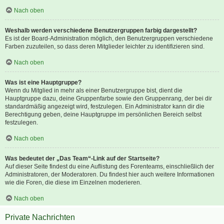
Nach oben
Weshalb werden verschiedene Benutzergruppen farbig dargestellt?
Es ist der Board-Administration möglich, den Benutzergruppen verschiedene
Farben zuzuteilen, so dass deren Mitglieder leichter zu identifizieren sind.
Nach oben
Was ist eine Hauptgruppe?
Wenn du Mitglied in mehr als einer Benutzergruppe bist, dient die
Hauptgruppe dazu, deine Gruppenfarbe sowie den Gruppenrang, der bei dir
standardmäßig angezeigt wird, festzulegen. Ein Administrator kann dir die
Berechtigung geben, deine Hauptgruppe im persönlichen Bereich selbst
festzulegen.
Nach oben
Was bedeutet der „Das Team“-Link auf der Startseite?
Auf dieser Seite findest du eine Auflistung des Forenteams, einschließlich der
Administratoren, der Moderatoren. Du findest hier auch weitere Informationen
wie die Foren, die diese im Einzelnen moderieren.
Nach oben
Private Nachrichten