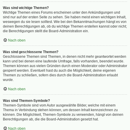
Was sind wichtige Themen?
Wichtige Themen eines Forums erscheinen unter den Ankündigungen und
sind nur auf der ersten Seite zu sehen. Sie haben meist einen wichtigen Inhalt,
weswegen du sie lesen solltest. Wie bei den Bekanntmachungen hängt es von
deinen Berechtigungen ab, ob du wichtige Themen erstellen kannst oder nicht;
die Berechtigungen stellt die Board-Administration ein.
Nach oben
Was sind geschlossene Themen?
Geschlossene Themen sind Themen, in denen nicht mehr geantwortet werden
kann und bei denen eine laufende Umfrage, falls vorhanden, beendet wurde.
Themen können aus vielen Gründen durch einen Moderator oder Administrator
gesperrt werden. Eventuell hast du auch die Möglichkeit, deine eigenen
Themen zu schließen, sofern dies durch die Board-Administration erlaubt
wurde.
Nach oben
Was sind Themen-Symbole?
Themen-Symbole sind vom Autor ausgewählte Bilder, welche mit einem
Thema in Verbindung stehen können, um dessen Inhalt kennzeichnen zu
können. Die Möglichkeit, Themen-Symbole zu verwenden, hängt von deinen
Berechtigungen ab, die die Board-Administration gesetzt hat.
Nach oben