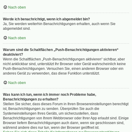
Nach oben
Werde ich benachrichtigt, wenn ich abgemeldet bin?
Ja, Sie werden weiterhin Benachrichtigungen erhalten, auch wenn Sie
abgemeldet sind.
Nach oben
Warum sind die Schaltflächen „Push-Benachrichtigungen aktivieren“
deaktiviert?
Wenn die Schaltflächen „Push-Benachrichtigungen aktivieren“ sichtbar, aber
nicht anklickbar sind, unterstützt Ihr Browser oder Gerät wahrscheinlich keine
Push-Benachrichtigungen. Versuchen Sie, einen anderen Browser oder ein
anderes Gerät zu verwenden, das diese Funktion unterstützt.
Nach oben
Was kann ich tun, wenn ich immer noch Probleme habe,
Benachrichtigungen zu erhalten?
Stellen Sie sicher, dass dieses Forum in Ihren Browsereinstellungen berechtigt
ist, Benachrichtigungen zu senden. Überprüfen Sie auch die
Systemeinstellungen Ihres Geräts, um sicherzustellen, dass
Benachrichtigungen von Ihrem Webbrowser oder Ihrer App erlaubt sind. Einige
Browser liefern Benachrichtigungen auch dann, wenn sie geschlossen sind,
während andere dies nur tun, wenn der Browser geöffnet ist.