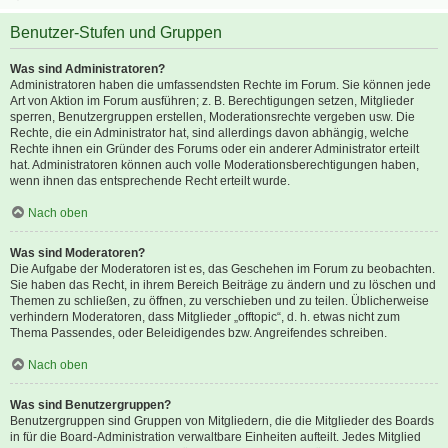
Benutzer-Stufen und Gruppen
Was sind Administratoren?
Administratoren haben die umfassendsten Rechte im Forum. Sie können jede
Art von Aktion im Forum ausführen; z. B. Berechtigungen setzen, Mitglieder
sperren, Benutzergruppen erstellen, Moderationsrechte vergeben usw. Die
Rechte, die ein Administrator hat, sind allerdings davon abhängig, welche
Rechte ihnen ein Gründer des Forums oder ein anderer Administrator erteilt
hat. Administratoren können auch volle Moderationsberechtigungen haben,
wenn ihnen das entsprechende Recht erteilt wurde.
Nach oben
Was sind Moderatoren?
Die Aufgabe der Moderatoren ist es, das Geschehen im Forum zu beobachten.
Sie haben das Recht, in ihrem Bereich Beiträge zu ändern und zu löschen und
Themen zu schließen, zu öffnen, zu verschieben und zu teilen. Üblicherweise
verhindern Moderatoren, dass Mitglieder „offtopic“, d. h. etwas nicht zum
Thema Passendes, oder Beleidigendes bzw. Angreifendes schreiben.
Nach oben
Was sind Benutzergruppen?
Benutzergruppen sind Gruppen von Mitgliedern, die die Mitglieder des Boards
in für die Board-Administration verwaltbare Einheiten aufteilt. Jedes Mitglied