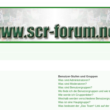
Benutzer-Stufen und Gruppen
Was sind Administratoren?
Was sind Moderatoren?
Was sind Benutzergruppen?
Wo finde ich die Benutzergruppen und wie tr
Wie werde ich Gruppenleiter?
Weshalb werden verschiedene Benutzergrup
Was ist eine Hauptgruppe?
Was bedeutet der „Das Team“-Link auf der 