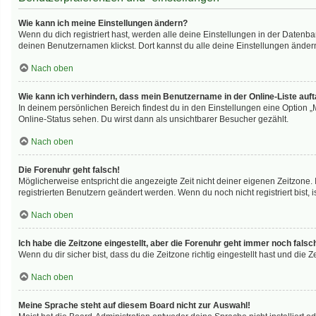
Wie kann ich meine Einstellungen ändern?
Wenn du dich registriert hast, werden alle deine Einstellungen in der Datenb
deinen Benutzernamen klickst. Dort kannst du alle deine Einstellungen änder
Nach oben
Wie kann ich verhindern, dass mein Benutzername in der Online-Liste auf
In deinem persönlichen Bereich findest du in den Einstellungen eine Option 
Online-Status sehen. Du wirst dann als unsichtbarer Besucher gezählt.
Nach oben
Die Forenuhr geht falsch!
Möglicherweise entspricht die angezeigte Zeit nicht deiner eigenen Zeitzone. I
registrierten Benutzern geändert werden. Wenn du noch nicht registriert bist, ist
Nach oben
Ich habe die Zeitzone eingestellt, aber die Forenuhr geht immer noch falsc
Wenn du dir sicher bist, dass du die Zeitzone richtig eingestellt hast und die 
Nach oben
Meine Sprache steht auf diesem Board nicht zur Auswahl!