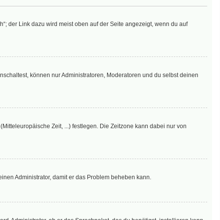
“; der Link dazu wird meist oben auf der Seite angezeigt, wenn du auf
nschaltest, können nur Administratoren, Moderatoren und du selbst deinen
Mitteleuropäische Zeit, ...) festlegen. Die Zeitzone kann dabei nur von
re einen Administrator, damit er das Problem beheben kann.