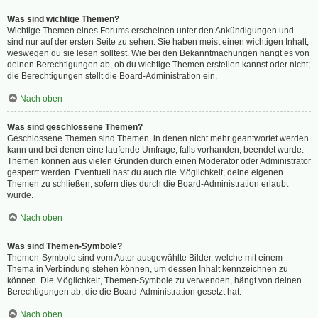
Was sind wichtige Themen?
Wichtige Themen eines Forums erscheinen unter den Ankündigungen und
sind nur auf der ersten Seite zu sehen. Sie haben meist einen wichtigen Inhalt,
weswegen du sie lesen solltest. Wie bei den Bekanntmachungen hängt es von
deinen Berechtigungen ab, ob du wichtige Themen erstellen kannst oder nicht;
die Berechtigungen stellt die Board-Administration ein.
Nach oben
Was sind geschlossene Themen?
Geschlossene Themen sind Themen, in denen nicht mehr geantwortet werden
kann und bei denen eine laufende Umfrage, falls vorhanden, beendet wurde.
Themen können aus vielen Gründen durch einen Moderator oder Administrator
gesperrt werden. Eventuell hast du auch die Möglichkeit, deine eigenen
Themen zu schließen, sofern dies durch die Board-Administration erlaubt
wurde.
Nach oben
Was sind Themen-Symbole?
Themen-Symbole sind vom Autor ausgewählte Bilder, welche mit einem
Thema in Verbindung stehen können, um dessen Inhalt kennzeichnen zu
können. Die Möglichkeit, Themen-Symbole zu verwenden, hängt von deinen
Berechtigungen ab, die die Board-Administration gesetzt hat.
Nach oben