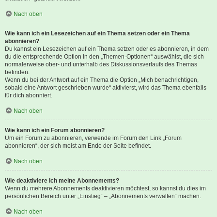
Nach oben
Wie kann ich ein Lesezeichen auf ein Thema setzen oder ein Thema
abonnieren?
Du kannst ein Lesezeichen auf ein Thema setzen oder es abonnieren, in dem
du die entsprechende Option in den „Themen-Optionen“ auswählst, die sich
normalerweise ober- und unterhalb des Diskussionsverlaufs des Themas
befinden.
Wenn du bei der Antwort auf ein Thema die Option „Mich benachrichtigen,
sobald eine Antwort geschrieben wurde“ aktivierst, wird das Thema ebenfalls
für dich abonniert.
Nach oben
Wie kann ich ein Forum abonnieren?
Um ein Forum zu abonnieren, verwende im Forum den Link „Forum
abonnieren“, der sich meist am Ende der Seite befindet.
Nach oben
Wie deaktiviere ich meine Abonnements?
Wenn du mehrere Abonnements deaktivieren möchtest, so kannst du dies im
persönlichen Bereich unter „Einstieg“ – „Abonnements verwalten“ machen.
Nach oben