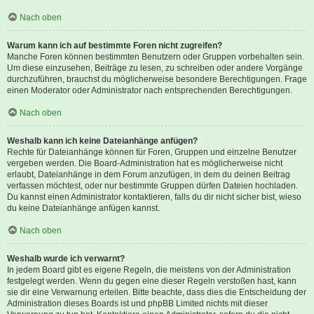
Nach oben
Warum kann ich auf bestimmte Foren nicht zugreifen?
Manche Foren können bestimmten Benutzern oder Gruppen vorbehalten sein.
Um diese einzusehen, Beiträge zu lesen, zu schreiben oder andere Vorgänge
durchzuführen, brauchst du möglicherweise besondere Berechtigungen. Frage
einen Moderator oder Administrator nach entsprechenden Berechtigungen.
Nach oben
Weshalb kann ich keine Dateianhänge anfügen?
Rechte für Dateianhänge können für Foren, Gruppen und einzelne Benutzer
vergeben werden. Die Board-Administration hat es möglicherweise nicht
erlaubt, Dateianhänge in dem Forum anzufügen, in dem du deinen Beitrag
verfassen möchtest, oder nur bestimmte Gruppen dürfen Dateien hochladen.
Du kannst einen Administrator kontaktieren, falls du dir nicht sicher bist, wieso
du keine Dateianhänge anfügen kannst.
Nach oben
Weshalb wurde ich verwarnt?
In jedem Board gibt es eigene Regeln, die meistens von der Administration
festgelegt werden. Wenn du gegen eine dieser Regeln verstoßen hast, kann
sie dir eine Verwarnung erteilen. Bitte beachte, dass dies die Entscheidung der
Administration dieses Boards ist und phpBB Limited nichts mit dieser