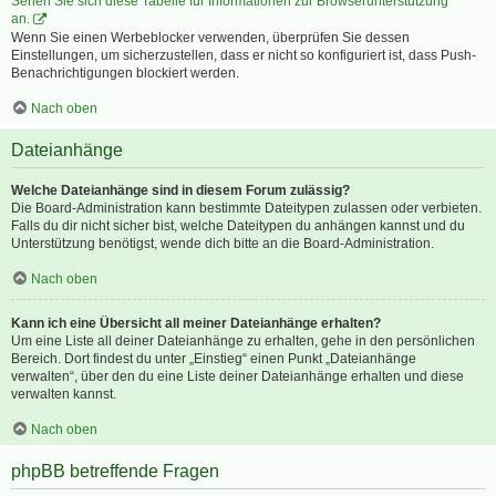
Sehen Sie sich diese Tabelle für Informationen zur Browserunterstützung
an.
Wenn Sie einen Werbeblocker verwenden, überprüfen Sie dessen
Einstellungen, um sicherzustellen, dass er nicht so konfiguriert ist, dass Push-
Benachrichtigungen blockiert werden.
Nach oben
Dateianhänge
Welche Dateianhänge sind in diesem Forum zulässig?
Die Board-Administration kann bestimmte Dateitypen zulassen oder verbieten.
Falls du dir nicht sicher bist, welche Dateitypen du anhängen kannst und du
Unterstützung benötigst, wende dich bitte an die Board-Administration.
Nach oben
Kann ich eine Übersicht all meiner Dateianhänge erhalten?
Um eine Liste all deiner Dateianhänge zu erhalten, gehe in den persönlichen
Bereich. Dort findest du unter „Einstieg“ einen Punkt „Dateianhänge
verwalten“, über den du eine Liste deiner Dateianhänge erhalten und diese
verwalten kannst.
Nach oben
phpBB betreffende Fragen