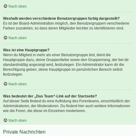
Nach oben
Weshalb werden verschiedene Benutzergruppen farbig dargestellt?
Es ist der Board-Administration möglich, den Benutzergruppen verschiedene
Farben zuzuteilen, so dass deren Mitglieder leichter zu identifizieren sind.
Nach oben
Was ist eine Hauptgruppe?
Wenn du Mitglied in mehr als einer Benutzergruppe bist, dient die
Hauptgruppe dazu, deine Gruppenfarbe sowie den Gruppenrang, der bei dir
standardmäßig angezeigt wird, festzulegen. Ein Administrator kann dir die
Berechtigung geben, deine Hauptgruppe im persönlichen Bereich selbst
festzulegen.
Nach oben
Was bedeutet der „Das Team“-Link auf der Startseite?
Auf dieser Seite findest du eine Auflistung des Forenteams, einschließlich der
Administratoren, der Moderatoren. Du findest hier auch weitere Informationen
wie die Foren, die diese im Einzelnen moderieren.
Nach oben
Private Nachrichten