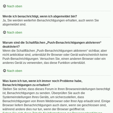
Nach oben
Werde ich benachrichtigt, wenn ich abgemeldet bin?
Ja, Sie werden weiterhin Benachrichtigungen erhalten, auch wenn Sie
abgemeldet sind.
Nach oben
Warum sind die Schaltflächen „Push-Benachrichtigungen aktivieren“
deaktiviert?
Wenn die Schaltflächen „Push-Benachrichtigungen aktivieren“ sichtbar, aber
nicht anklickbar sind, unterstützt Ihr Browser oder Gerät wahrscheinlich keine
Push-Benachrichtigungen. Versuchen Sie, einen anderen Browser oder ein
anderes Gerät zu verwenden, das diese Funktion unterstützt.
Nach oben
Was kann ich tun, wenn ich immer noch Probleme habe,
Benachrichtigungen zu erhalten?
Stellen Sie sicher, dass dieses Forum in Ihren Browsereinstellungen berechtigt
ist, Benachrichtigungen zu senden. Überprüfen Sie auch die
Systemeinstellungen Ihres Geräts, um sicherzustellen, dass
Benachrichtigungen von Ihrem Webbrowser oder Ihrer App erlaubt sind. Einige
Browser liefern Benachrichtigungen auch dann, wenn sie geschlossen sind,
während andere dies nur tun, wenn der Browser geöffnet ist.