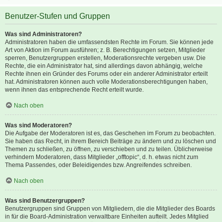
Benutzer-Stufen und Gruppen
Was sind Administratoren?
Administratoren haben die umfassendsten Rechte im Forum. Sie können jede
Art von Aktion im Forum ausführen; z. B. Berechtigungen setzen, Mitglieder
sperren, Benutzergruppen erstellen, Moderationsrechte vergeben usw. Die
Rechte, die ein Administrator hat, sind allerdings davon abhängig, welche
Rechte ihnen ein Gründer des Forums oder ein anderer Administrator erteilt
hat. Administratoren können auch volle Moderationsberechtigungen haben,
wenn ihnen das entsprechende Recht erteilt wurde.
Nach oben
Was sind Moderatoren?
Die Aufgabe der Moderatoren ist es, das Geschehen im Forum zu beobachten.
Sie haben das Recht, in ihrem Bereich Beiträge zu ändern und zu löschen und
Themen zu schließen, zu öffnen, zu verschieben und zu teilen. Üblicherweise
verhindern Moderatoren, dass Mitglieder „offtopic“, d. h. etwas nicht zum
Thema Passendes, oder Beleidigendes bzw. Angreifendes schreiben.
Nach oben
Was sind Benutzergruppen?
Benutzergruppen sind Gruppen von Mitgliedern, die die Mitglieder des Boards
in für die Board-Administration verwaltbare Einheiten aufteilt. Jedes Mitglied