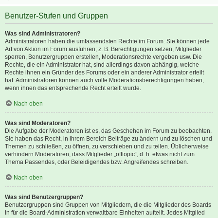
Benutzer-Stufen und Gruppen
Was sind Administratoren?
Administratoren haben die umfassendsten Rechte im Forum. Sie können jede
Art von Aktion im Forum ausführen; z. B. Berechtigungen setzen, Mitglieder
sperren, Benutzergruppen erstellen, Moderationsrechte vergeben usw. Die
Rechte, die ein Administrator hat, sind allerdings davon abhängig, welche
Rechte ihnen ein Gründer des Forums oder ein anderer Administrator erteilt
hat. Administratoren können auch volle Moderationsberechtigungen haben,
wenn ihnen das entsprechende Recht erteilt wurde.
Nach oben
Was sind Moderatoren?
Die Aufgabe der Moderatoren ist es, das Geschehen im Forum zu beobachten.
Sie haben das Recht, in ihrem Bereich Beiträge zu ändern und zu löschen und
Themen zu schließen, zu öffnen, zu verschieben und zu teilen. Üblicherweise
verhindern Moderatoren, dass Mitglieder „offtopic“, d. h. etwas nicht zum
Thema Passendes, oder Beleidigendes bzw. Angreifendes schreiben.
Nach oben
Was sind Benutzergruppen?
Benutzergruppen sind Gruppen von Mitgliedern, die die Mitglieder des Boards
in für die Board-Administration verwaltbare Einheiten aufteilt. Jedes Mitglied