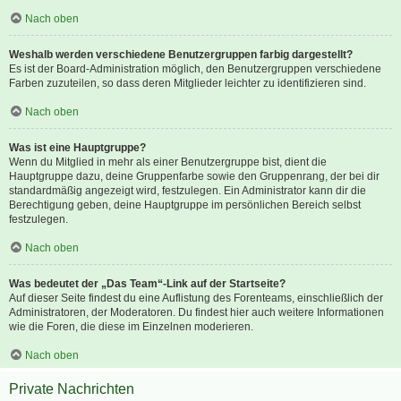
Nach oben
Weshalb werden verschiedene Benutzergruppen farbig dargestellt?
Es ist der Board-Administration möglich, den Benutzergruppen verschiedene
Farben zuzuteilen, so dass deren Mitglieder leichter zu identifizieren sind.
Nach oben
Was ist eine Hauptgruppe?
Wenn du Mitglied in mehr als einer Benutzergruppe bist, dient die
Hauptgruppe dazu, deine Gruppenfarbe sowie den Gruppenrang, der bei dir
standardmäßig angezeigt wird, festzulegen. Ein Administrator kann dir die
Berechtigung geben, deine Hauptgruppe im persönlichen Bereich selbst
festzulegen.
Nach oben
Was bedeutet der „Das Team“-Link auf der Startseite?
Auf dieser Seite findest du eine Auflistung des Forenteams, einschließlich der
Administratoren, der Moderatoren. Du findest hier auch weitere Informationen
wie die Foren, die diese im Einzelnen moderieren.
Nach oben
Private Nachrichten