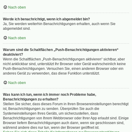
Nach oben
Werde ich benachrichtigt, wenn ich abgemeldet bin?
Ja, Sie werden weiterhin Benachrichtigungen erhalten, auch wenn Sie
abgemeldet sind.
Nach oben
Warum sind die Schaltflächen „Push-Benachrichtigungen aktivieren“
deaktiviert?
Wenn die Schaltflächen „Push-Benachrichtigungen aktivieren“ sichtbar, aber
nicht anklickbar sind, unterstützt Ihr Browser oder Gerät wahrscheinlich keine
Push-Benachrichtigungen. Versuchen Sie, einen anderen Browser oder ein
anderes Gerät zu verwenden, das diese Funktion unterstützt.
Nach oben
Was kann ich tun, wenn ich immer noch Probleme habe,
Benachrichtigungen zu erhalten?
Stellen Sie sicher, dass dieses Forum in Ihren Browsereinstellungen berechtigt
ist, Benachrichtigungen zu senden. Überprüfen Sie auch die
Systemeinstellungen Ihres Geräts, um sicherzustellen, dass
Benachrichtigungen von Ihrem Webbrowser oder Ihrer App erlaubt sind. Einige
Browser liefern Benachrichtigungen auch dann, wenn sie geschlossen sind,
während andere dies nur tun, wenn der Browser geöffnet ist.