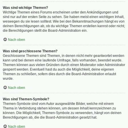
Was sind wichtige Themen?
Wichtige Themen eines Forums erscheinen unter den Ankündigungen und
sind nur auf der ersten Seite zu sehen. Sie haben meist einen wichtigen Inhalt,
weswegen du sie lesen solltest. Wie bei den Bekanntmachungen hängt es von
deinen Berechtigungen ab, ob du wichtige Themen erstellen kannst oder nicht;
die Berechtigungen stellt die Board-Administration ein.
Nach oben
Was sind geschlossene Themen?
Geschlossene Themen sind Themen, in denen nicht mehr geantwortet werden
kann und bei denen eine laufende Umfrage, falls vorhanden, beendet wurde.
Themen können aus vielen Gründen durch einen Moderator oder Administrator
gesperrt werden. Eventuell hast du auch die Möglichkeit, deine eigenen
Themen zu schließen, sofern dies durch die Board-Administration erlaubt
wurde.
Nach oben
Was sind Themen-Symbole?
Themen-Symbole sind vom Autor ausgewählte Bilder, welche mit einem
Thema in Verbindung stehen können, um dessen Inhalt kennzeichnen zu
können. Die Möglichkeit, Themen-Symbole zu verwenden, hängt von deinen
Berechtigungen ab, die die Board-Administration gesetzt hat.
Nach oben