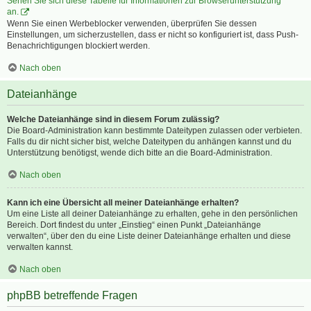
Sehen Sie sich diese Tabelle für Informationen zur Browserunterstützung
an.
Wenn Sie einen Werbeblocker verwenden, überprüfen Sie dessen
Einstellungen, um sicherzustellen, dass er nicht so konfiguriert ist, dass Push-
Benachrichtigungen blockiert werden.
Nach oben
Dateianhänge
Welche Dateianhänge sind in diesem Forum zulässig?
Die Board-Administration kann bestimmte Dateitypen zulassen oder verbieten.
Falls du dir nicht sicher bist, welche Dateitypen du anhängen kannst und du
Unterstützung benötigst, wende dich bitte an die Board-Administration.
Nach oben
Kann ich eine Übersicht all meiner Dateianhänge erhalten?
Um eine Liste all deiner Dateianhänge zu erhalten, gehe in den persönlichen
Bereich. Dort findest du unter „Einstieg“ einen Punkt „Dateianhänge
verwalten“, über den du eine Liste deiner Dateianhänge erhalten und diese
verwalten kannst.
Nach oben
phpBB betreffende Fragen