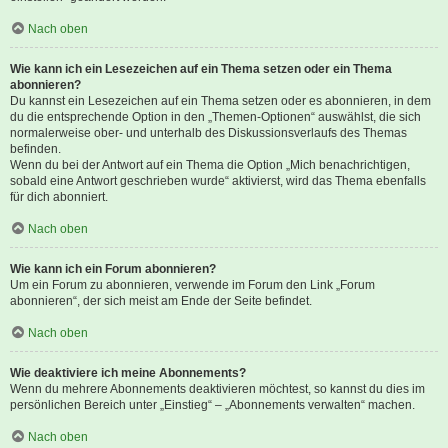
Nach oben
Wie kann ich ein Lesezeichen auf ein Thema setzen oder ein Thema
abonnieren?
Du kannst ein Lesezeichen auf ein Thema setzen oder es abonnieren, in dem
du die entsprechende Option in den „Themen-Optionen“ auswählst, die sich
normalerweise ober- und unterhalb des Diskussionsverlaufs des Themas
befinden.
Wenn du bei der Antwort auf ein Thema die Option „Mich benachrichtigen,
sobald eine Antwort geschrieben wurde“ aktivierst, wird das Thema ebenfalls
für dich abonniert.
Nach oben
Wie kann ich ein Forum abonnieren?
Um ein Forum zu abonnieren, verwende im Forum den Link „Forum
abonnieren“, der sich meist am Ende der Seite befindet.
Nach oben
Wie deaktiviere ich meine Abonnements?
Wenn du mehrere Abonnements deaktivieren möchtest, so kannst du dies im
persönlichen Bereich unter „Einstieg“ – „Abonnements verwalten“ machen.
Nach oben