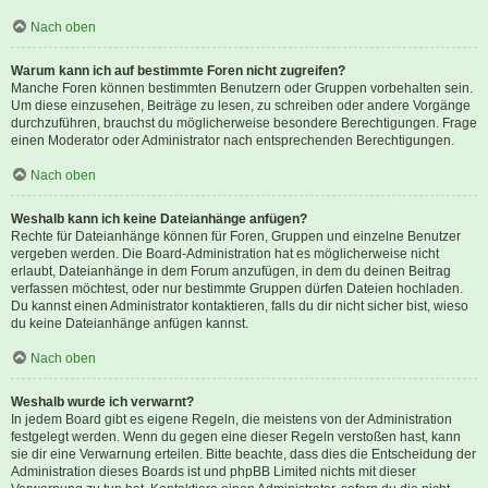
Nach oben
Warum kann ich auf bestimmte Foren nicht zugreifen?
Manche Foren können bestimmten Benutzern oder Gruppen vorbehalten sein.
Um diese einzusehen, Beiträge zu lesen, zu schreiben oder andere Vorgänge
durchzuführen, brauchst du möglicherweise besondere Berechtigungen. Frage
einen Moderator oder Administrator nach entsprechenden Berechtigungen.
Nach oben
Weshalb kann ich keine Dateianhänge anfügen?
Rechte für Dateianhänge können für Foren, Gruppen und einzelne Benutzer
vergeben werden. Die Board-Administration hat es möglicherweise nicht
erlaubt, Dateianhänge in dem Forum anzufügen, in dem du deinen Beitrag
verfassen möchtest, oder nur bestimmte Gruppen dürfen Dateien hochladen.
Du kannst einen Administrator kontaktieren, falls du dir nicht sicher bist, wieso
du keine Dateianhänge anfügen kannst.
Nach oben
Weshalb wurde ich verwarnt?
In jedem Board gibt es eigene Regeln, die meistens von der Administration
festgelegt werden. Wenn du gegen eine dieser Regeln verstoßen hast, kann
sie dir eine Verwarnung erteilen. Bitte beachte, dass dies die Entscheidung der
Administration dieses Boards ist und phpBB Limited nichts mit dieser