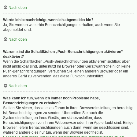
Nach oben
Werde ich benachrichtigt, wenn ich abgemeldet bin?
Ja, Sie werden weiterhin Benachrichtigungen erhalten, auch wenn Sie
abgemeldet sind.
Nach oben
Warum sind die Schaltflächen „Push-Benachrichtigungen aktivieren“
deaktiviert?
Wenn die Schaltflächen „Push-Benachrichtigungen aktivieren“ sichtbar, aber
nicht anklickbar sind, unterstützt Ihr Browser oder Gerät wahrscheinlich keine
Push-Benachrichtigungen. Versuchen Sie, einen anderen Browser oder ein
anderes Gerät zu verwenden, das diese Funktion unterstützt.
Nach oben
Was kann ich tun, wenn ich immer noch Probleme habe,
Benachrichtigungen zu erhalten?
Stellen Sie sicher, dass dieses Forum in Ihren Browsereinstellungen berechtigt
ist, Benachrichtigungen zu senden. Überprüfen Sie auch die
Systemeinstellungen Ihres Geräts, um sicherzustellen, dass
Benachrichtigungen von Ihrem Webbrowser oder Ihrer App erlaubt sind. Einige
Browser liefern Benachrichtigungen auch dann, wenn sie geschlossen sind,
während andere dies nur tun, wenn der Browser geöffnet ist.