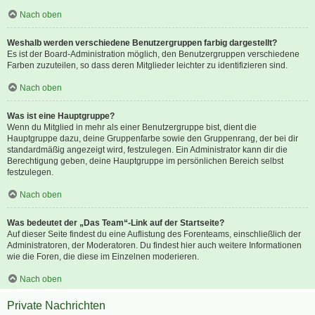
Nach oben
Weshalb werden verschiedene Benutzergruppen farbig dargestellt?
Es ist der Board-Administration möglich, den Benutzergruppen verschiedene
Farben zuzuteilen, so dass deren Mitglieder leichter zu identifizieren sind.
Nach oben
Was ist eine Hauptgruppe?
Wenn du Mitglied in mehr als einer Benutzergruppe bist, dient die
Hauptgruppe dazu, deine Gruppenfarbe sowie den Gruppenrang, der bei dir
standardmäßig angezeigt wird, festzulegen. Ein Administrator kann dir die
Berechtigung geben, deine Hauptgruppe im persönlichen Bereich selbst
festzulegen.
Nach oben
Was bedeutet der „Das Team“-Link auf der Startseite?
Auf dieser Seite findest du eine Auflistung des Forenteams, einschließlich der
Administratoren, der Moderatoren. Du findest hier auch weitere Informationen
wie die Foren, die diese im Einzelnen moderieren.
Nach oben
Private Nachrichten