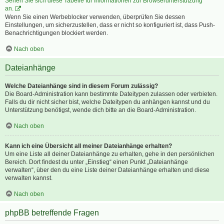
Sehen Sie sich diese Tabelle für Informationen zur Browserunterstützung
an.
Wenn Sie einen Werbeblocker verwenden, überprüfen Sie dessen
Einstellungen, um sicherzustellen, dass er nicht so konfiguriert ist, dass Push-
Benachrichtigungen blockiert werden.
Nach oben
Dateianhänge
Welche Dateianhänge sind in diesem Forum zulässig?
Die Board-Administration kann bestimmte Dateitypen zulassen oder verbieten.
Falls du dir nicht sicher bist, welche Dateitypen du anhängen kannst und du
Unterstützung benötigst, wende dich bitte an die Board-Administration.
Nach oben
Kann ich eine Übersicht all meiner Dateianhänge erhalten?
Um eine Liste all deiner Dateianhänge zu erhalten, gehe in den persönlichen
Bereich. Dort findest du unter „Einstieg“ einen Punkt „Dateianhänge
verwalten“, über den du eine Liste deiner Dateianhänge erhalten und diese
verwalten kannst.
Nach oben
phpBB betreffende Fragen