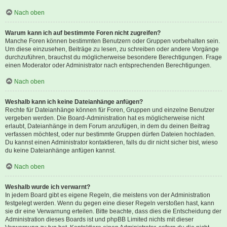
Nach oben
Warum kann ich auf bestimmte Foren nicht zugreifen?
Manche Foren können bestimmten Benutzern oder Gruppen vorbehalten sein.
Um diese einzusehen, Beiträge zu lesen, zu schreiben oder andere Vorgänge
durchzuführen, brauchst du möglicherweise besondere Berechtigungen. Frage
einen Moderator oder Administrator nach entsprechenden Berechtigungen.
Nach oben
Weshalb kann ich keine Dateianhänge anfügen?
Rechte für Dateianhänge können für Foren, Gruppen und einzelne Benutzer
vergeben werden. Die Board-Administration hat es möglicherweise nicht
erlaubt, Dateianhänge in dem Forum anzufügen, in dem du deinen Beitrag
verfassen möchtest, oder nur bestimmte Gruppen dürfen Dateien hochladen.
Du kannst einen Administrator kontaktieren, falls du dir nicht sicher bist, wieso
du keine Dateianhänge anfügen kannst.
Nach oben
Weshalb wurde ich verwarnt?
In jedem Board gibt es eigene Regeln, die meistens von der Administration
festgelegt werden. Wenn du gegen eine dieser Regeln verstoßen hast, kann
sie dir eine Verwarnung erteilen. Bitte beachte, dass dies die Entscheidung der
Administration dieses Boards ist und phpBB Limited nichts mit dieser