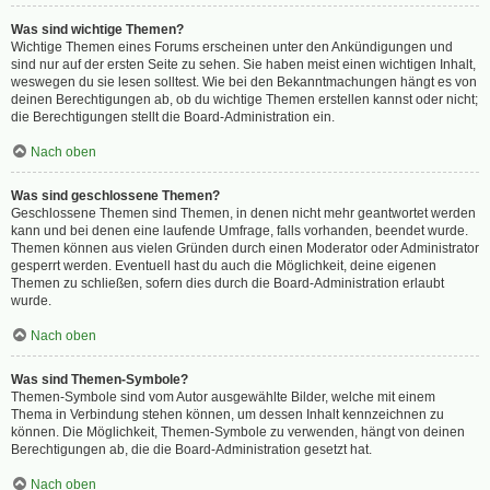
Was sind wichtige Themen?
Wichtige Themen eines Forums erscheinen unter den Ankündigungen und
sind nur auf der ersten Seite zu sehen. Sie haben meist einen wichtigen Inhalt,
weswegen du sie lesen solltest. Wie bei den Bekanntmachungen hängt es von
deinen Berechtigungen ab, ob du wichtige Themen erstellen kannst oder nicht;
die Berechtigungen stellt die Board-Administration ein.
Nach oben
Was sind geschlossene Themen?
Geschlossene Themen sind Themen, in denen nicht mehr geantwortet werden
kann und bei denen eine laufende Umfrage, falls vorhanden, beendet wurde.
Themen können aus vielen Gründen durch einen Moderator oder Administrator
gesperrt werden. Eventuell hast du auch die Möglichkeit, deine eigenen
Themen zu schließen, sofern dies durch die Board-Administration erlaubt
wurde.
Nach oben
Was sind Themen-Symbole?
Themen-Symbole sind vom Autor ausgewählte Bilder, welche mit einem
Thema in Verbindung stehen können, um dessen Inhalt kennzeichnen zu
können. Die Möglichkeit, Themen-Symbole zu verwenden, hängt von deinen
Berechtigungen ab, die die Board-Administration gesetzt hat.
Nach oben