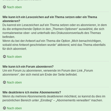
Nach oben
Wie kann ich ein Lesezeichen auf ein Thema setzen oder ein Thema
abonnieren?
Du kannst ein Lesezeichen auf ein Thema setzen oder es abonnieren, in dem
du die entsprechende Option in den „Themen-Optionen“ auswählst, die sich
normalerweise ober- und unterhalb des Diskussionsverlaufs des Themas
befinden.
Wenn du bei der Antwort auf ein Thema die Option „Mich benachrichtigen,
sobald eine Antwort geschrieben wurde“ aktivierst, wird das Thema ebenfalls
für dich abonniert.
Nach oben
Wie kann ich ein Forum abonnieren?
Um ein Forum zu abonnieren, verwende im Forum den Link „Forum
abonnieren“, der sich meist am Ende der Seite befindet.
Nach oben
Wie deaktiviere ich meine Abonnements?
Wenn du mehrere Abonnements deaktivieren möchtest, so kannst du dies im
persönlichen Bereich unter „Einstieg“ – „Abonnements verwalten“ machen.
Nach oben