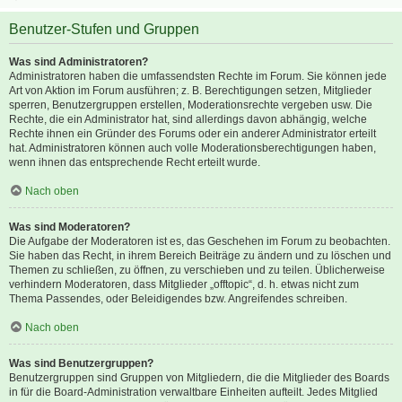
Benutzer-Stufen und Gruppen
Was sind Administratoren?
Administratoren haben die umfassendsten Rechte im Forum. Sie können jede
Art von Aktion im Forum ausführen; z. B. Berechtigungen setzen, Mitglieder
sperren, Benutzergruppen erstellen, Moderationsrechte vergeben usw. Die
Rechte, die ein Administrator hat, sind allerdings davon abhängig, welche
Rechte ihnen ein Gründer des Forums oder ein anderer Administrator erteilt
hat. Administratoren können auch volle Moderationsberechtigungen haben,
wenn ihnen das entsprechende Recht erteilt wurde.
Nach oben
Was sind Moderatoren?
Die Aufgabe der Moderatoren ist es, das Geschehen im Forum zu beobachten.
Sie haben das Recht, in ihrem Bereich Beiträge zu ändern und zu löschen und
Themen zu schließen, zu öffnen, zu verschieben und zu teilen. Üblicherweise
verhindern Moderatoren, dass Mitglieder „offtopic“, d. h. etwas nicht zum
Thema Passendes, oder Beleidigendes bzw. Angreifendes schreiben.
Nach oben
Was sind Benutzergruppen?
Benutzergruppen sind Gruppen von Mitgliedern, die die Mitglieder des Boards
in für die Board-Administration verwaltbare Einheiten aufteilt. Jedes Mitglied