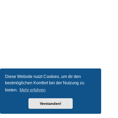
Diese Website nutzt Cookies, um dir den
bestmöglichen Komfort bei der Nutzung zu
bieten.
Mehr erfahren
Verstanden!