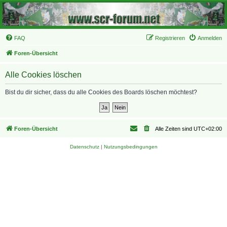
FAQ
Registrieren
Anmelden
Foren-Übersicht
Alle Cookies löschen
Bist du dir sicher, dass du alle Cookies des Boards löschen möchtest?
Foren-Übersicht
Alle Zeiten sind
UTC+02:00
Datenschutz
|
Nutzungsbedingungen