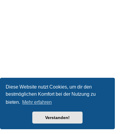
Diese Website nutzt Cookies, um dir den
bestmöglichen Komfort bei der Nutzung zu
bieten.
Mehr erfahren
Verstanden!