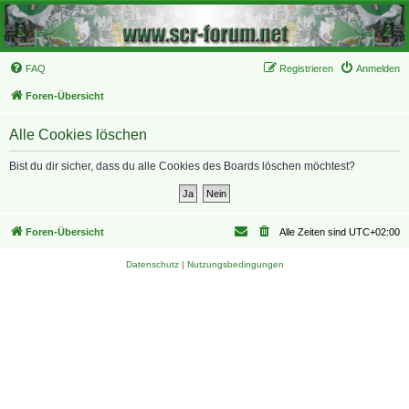
FAQ
Registrieren
Anmelden
Foren-Übersicht
Alle Cookies löschen
Bist du dir sicher, dass du alle Cookies des Boards löschen möchtest?
Foren-Übersicht
Alle Zeiten sind
UTC+02:00
Datenschutz
|
Nutzungsbedingungen