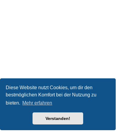
Diese Website nutzt Cookies, um dir den
bestmöglichen Komfort bei der Nutzung zu
bieten.
Mehr erfahren
Verstanden!