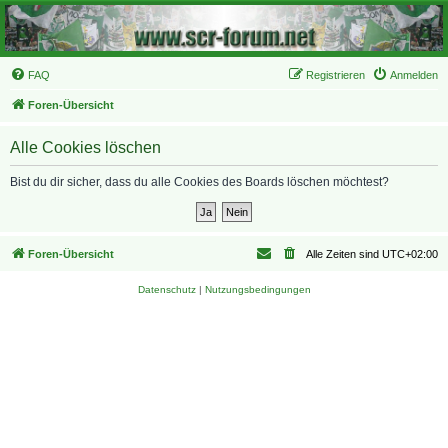
FAQ
Registrieren
Anmelden
Foren-Übersicht
Alle Cookies löschen
Bist du dir sicher, dass du alle Cookies des Boards löschen möchtest?
Foren-Übersicht
Alle Zeiten sind
UTC+02:00
Datenschutz
|
Nutzungsbedingungen