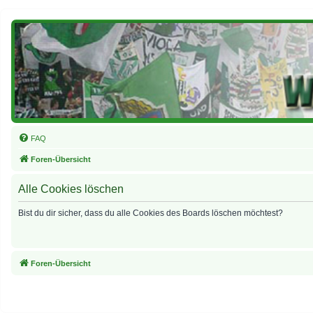
FAQ
Foren-Übersicht
Alle Cookies löschen
Bist du dir sicher, dass du alle Cookies des Boards löschen möchtest?
Foren-Übersicht