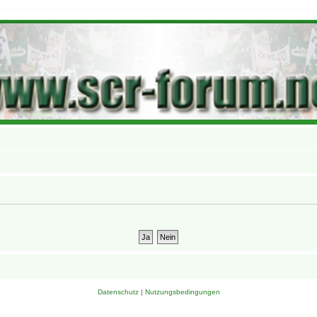
Datenschutz
|
Nutzungsbedingungen