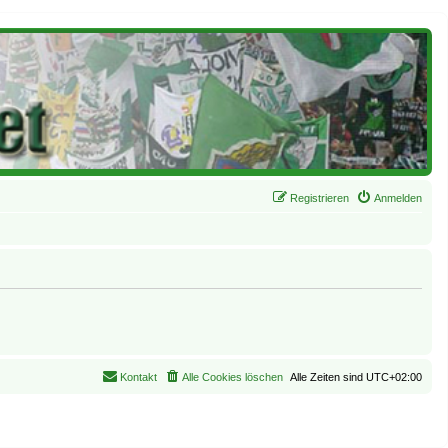
Registrieren
Anmelden
Kontakt
Alle Cookies löschen
Alle Zeiten sind
UTC+02:00