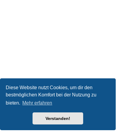
Diese Website nutzt Cookies, um dir den
bestmöglichen Komfort bei der Nutzung zu
bieten.
Mehr erfahren
Verstanden!