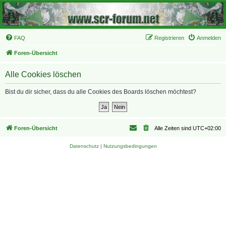
FAQ
Registrieren
Anmelden
Foren-Übersicht
Alle Cookies löschen
Bist du dir sicher, dass du alle Cookies des Boards löschen möchtest?
Foren-Übersicht
Alle Zeiten sind
UTC+02:00
Datenschutz
|
Nutzungsbedingungen