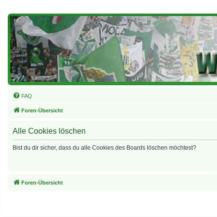
FAQ
Foren-Übersicht
Alle Cookies löschen
Bist du dir sicher, dass du alle Cookies des Boards löschen möchtest?
Foren-Übersicht