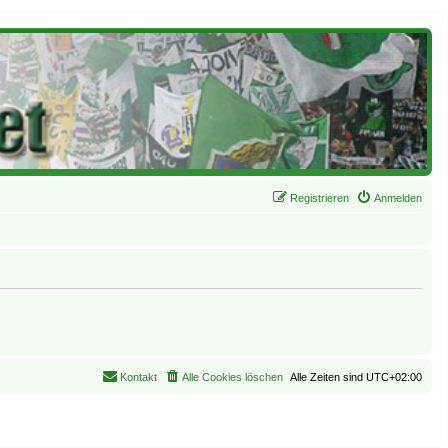
Registrieren
Anmelden
Kontakt
Alle Cookies löschen
Alle Zeiten sind
UTC+02:00