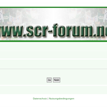
Datenschutz
|
Nutzungsbedingungen