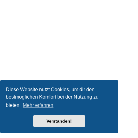
Diese Website nutzt Cookies, um dir den
bestmöglichen Komfort bei der Nutzung zu
bieten.
Mehr erfahren
Verstanden!