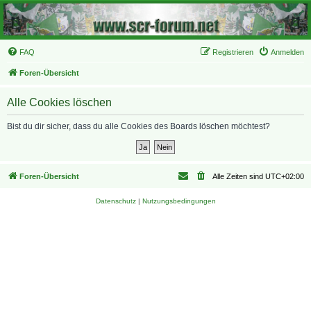
FAQ
Registrieren
Anmelden
Foren-Übersicht
Alle Cookies löschen
Bist du dir sicher, dass du alle Cookies des Boards löschen möchtest?
Foren-Übersicht
Alle Zeiten sind
UTC+02:00
Datenschutz
|
Nutzungsbedingungen