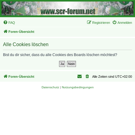
FAQ
Registrieren
Anmelden
Foren-Übersicht
Alle Cookies löschen
Bist du dir sicher, dass du alle Cookies des Boards löschen möchtest?
Foren-Übersicht
Alle Zeiten sind
UTC+02:00
Datenschutz
|
Nutzungsbedingungen