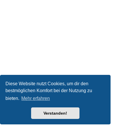
Diese Website nutzt Cookies, um dir den
bestmöglichen Komfort bei der Nutzung zu
bieten.
Mehr erfahren
Verstanden!