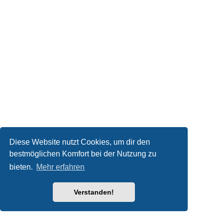
Diese Website nutzt Cookies, um dir den
bestmöglichen Komfort bei der Nutzung zu
bieten.
Mehr erfahren
Verstanden!