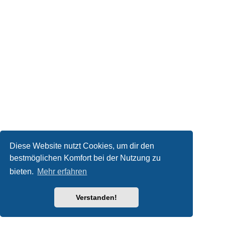
Diese Website nutzt Cookies, um dir den
bestmöglichen Komfort bei der Nutzung zu
bieten.
Mehr erfahren
Verstanden!