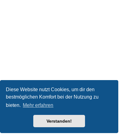
Diese Website nutzt Cookies, um dir den
bestmöglichen Komfort bei der Nutzung zu
bieten.
Mehr erfahren
Verstanden!