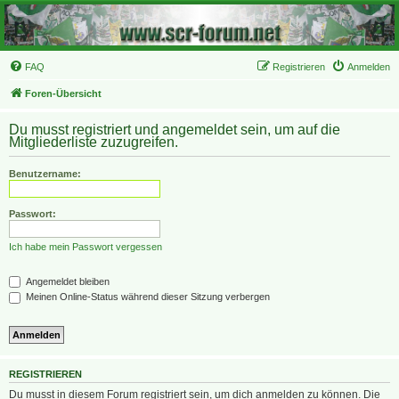
FAQ
Registrieren
Anmelden
Foren-Übersicht
Du musst registriert und angemeldet sein, um auf die
Mitgliederliste zuzugreifen.
Benutzername:
Passwort:
Ich habe mein Passwort vergessen
Angemeldet bleiben
Meinen Online-Status während dieser Sitzung verbergen
REGISTRIEREN
Du musst in diesem Forum registriert sein, um dich anmelden zu können. Die