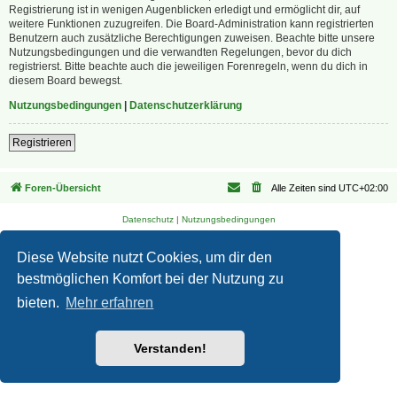
Registrierung ist in wenigen Augenblicken erledigt und ermöglicht dir, auf
weitere Funktionen zuzugreifen. Die Board-Administration kann registrierten
Benutzern auch zusätzliche Berechtigungen zuweisen. Beachte bitte unsere
Nutzungsbedingungen und die verwandten Regelungen, bevor du dich
registrierst. Bitte beachte auch die jeweiligen Forenregeln, wenn du dich in
diesem Board bewegst.
Nutzungsbedingungen
|
Datenschutzerklärung
Registrieren
Foren-Übersicht
Alle Zeiten sind
UTC+02:00
Datenschutz
|
Nutzungsbedingungen
Diese Website nutzt Cookies, um dir den
bestmöglichen Komfort bei der Nutzung zu
bieten.
Mehr erfahren
Verstanden!