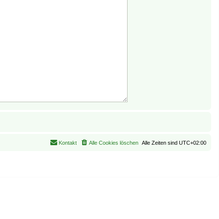
Kontakt
Alle Cookies löschen
Alle Zeiten sind
UTC+02:00