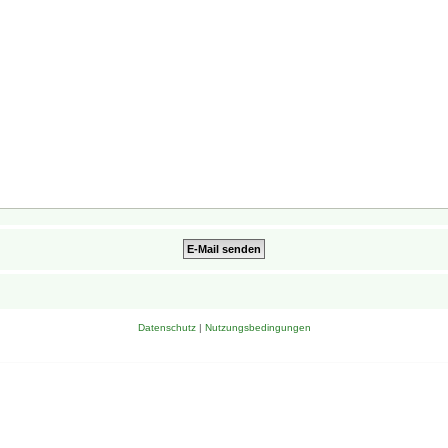
Datenschutz
|
Nutzungsbedingungen