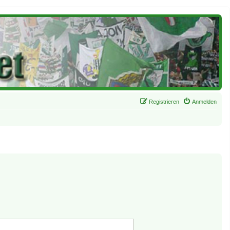
Registrieren
Anmelden