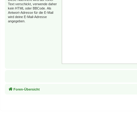
Text verschickt, verwende daher
kein HTML oder BBCode. Als
Antwort-Adresse für die E-Mail
wird deine E-Mail-Adresse
angegeben.
Foren-Übersicht