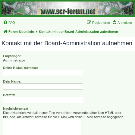
FAQ
Registrieren
Anmelden
Foren-Übersicht
Kontakt mit der Board-Administration aufnehmen
Kontakt mit der Board-Administration aufnehmen
Empfänger:
Administrator
Deine E-Mail-Adresse:
Dein Name:
Betreff:
Nachrichtentext:
Diese Nachricht wird als reiner Text verschickt, verwende daher kein HTML oder
BBCode. Als Antwort-Adresse für die E-Mail wird deine E-Mail-Adresse angegeben.