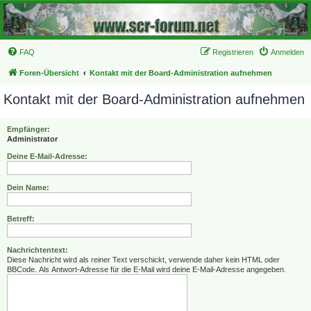
FAQ
Registrieren
Anmelden
Foren-Übersicht
Kontakt mit der Board-Administration aufnehmen
Kontakt mit der Board-Administration aufnehmen
Empfänger:
Administrator
Deine E-Mail-Adresse:
Dein Name:
Betreff:
Nachrichtentext:
Diese Nachricht wird als reiner Text verschickt, verwende daher kein HTML oder
BBCode. Als Antwort-Adresse für die E-Mail wird deine E-Mail-Adresse angegeben.