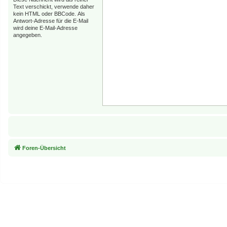
Text verschickt, verwende daher
kein HTML oder BBCode. Als
Antwort-Adresse für die E-Mail
wird deine E-Mail-Adresse
angegeben.
Foren-Übersicht