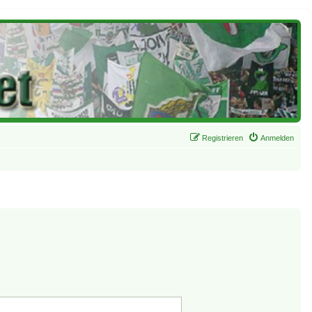
Registrieren
Anmelden