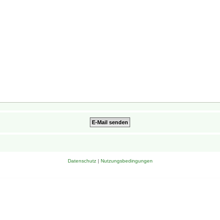
Datenschutz
|
Nutzungsbedingungen