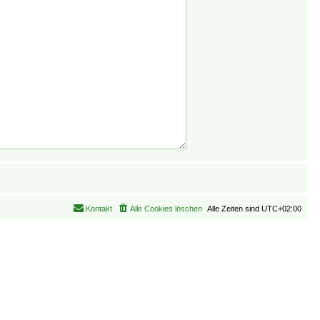
Kontakt
Alle Cookies löschen
Alle Zeiten sind
UTC+02:00