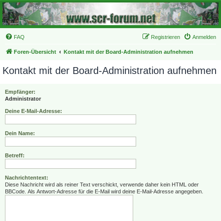
FAQ
Registrieren
Anmelden
Foren-Übersicht
Kontakt mit der Board-Administration aufnehmen
Kontakt mit der Board-Administration aufnehmen
Empfänger:
Administrator
Deine E-Mail-Adresse:
Dein Name:
Betreff:
Nachrichtentext:
Diese Nachricht wird als reiner Text verschickt, verwende daher kein HTML oder
BBCode. Als Antwort-Adresse für die E-Mail wird deine E-Mail-Adresse angegeben.