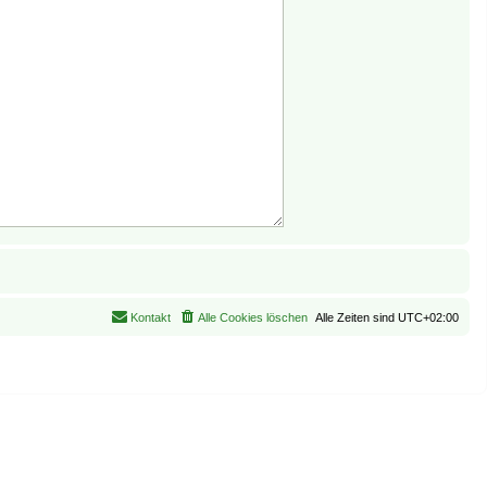
Kontakt
Alle Cookies löschen
Alle Zeiten sind
UTC+02:00