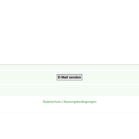
Datenschutz
|
Nutzungsbedingungen