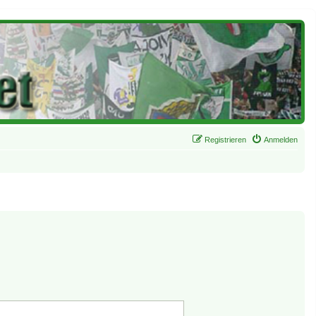
Registrieren
Anmelden