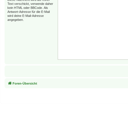
Text verschickt, verwende daher
kein HTML oder BBCode. Als
Antwort-Adresse für die E-Mail
wird deine E-Mail-Adresse
angegeben.
Foren-Übersicht