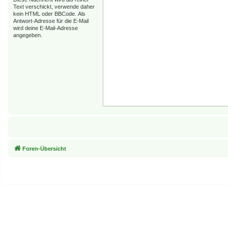
Text verschickt, verwende daher
kein HTML oder BBCode. Als
Antwort-Adresse für die E-Mail
wird deine E-Mail-Adresse
angegeben.
Foren-Übersicht