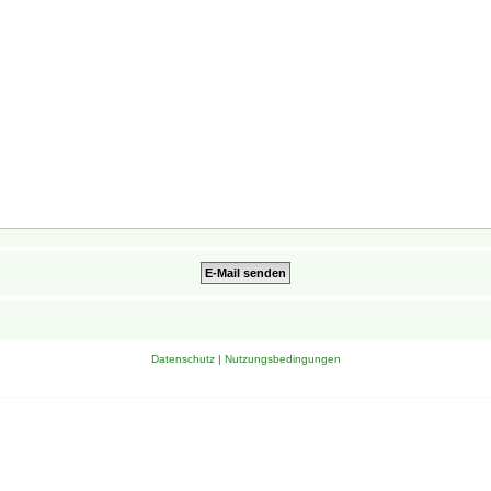
Datenschutz
|
Nutzungsbedingungen