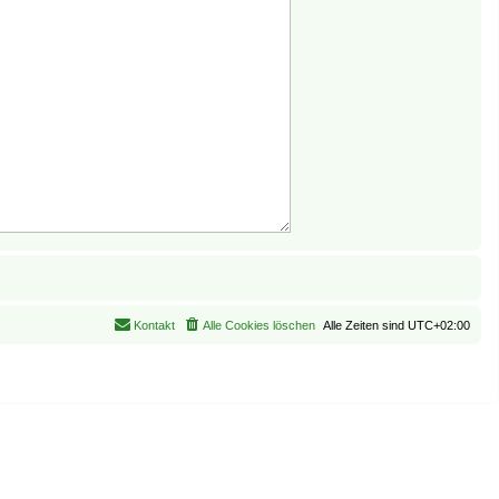
Kontakt
Alle Cookies löschen
Alle Zeiten sind
UTC+02:00