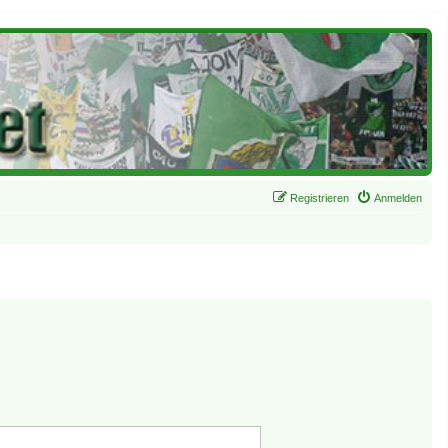
Registrieren
Anmelden