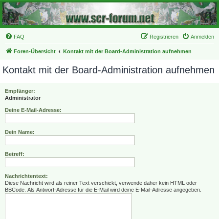
FAQ
Registrieren
Anmelden
Foren-Übersicht
Kontakt mit der Board-Administration aufnehmen
Kontakt mit der Board-Administration aufnehmen
Empfänger:
Administrator
Deine E-Mail-Adresse:
Dein Name:
Betreff:
Nachrichtentext:
Diese Nachricht wird als reiner Text verschickt, verwende daher kein HTML oder
BBCode. Als Antwort-Adresse für die E-Mail wird deine E-Mail-Adresse angegeben.