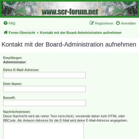
FAQ
Registrieren
Anmelden
Foren-Übersicht
Kontakt mit der Board-Administration aufnehmen
Kontakt mit der Board-Administration aufnehmen
Empfänger:
Administrator
Deine E-Mail-Adresse:
Dein Name:
Betreff:
Nachrichtentext:
Diese Nachricht wird als reiner Text verschickt, verwende daher kein HTML oder
BBCode. Als Antwort-Adresse für die E-Mail wird deine E-Mail-Adresse angegeben.