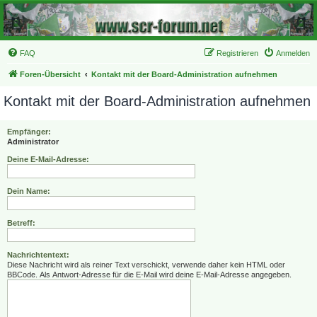
FAQ
Registrieren
Anmelden
Foren-Übersicht
Kontakt mit der Board-Administration aufnehmen
Kontakt mit der Board-Administration aufnehmen
Empfänger:
Administrator
Deine E-Mail-Adresse:
Dein Name:
Betreff:
Nachrichtentext:
Diese Nachricht wird als reiner Text verschickt, verwende daher kein HTML oder
BBCode. Als Antwort-Adresse für die E-Mail wird deine E-Mail-Adresse angegeben.