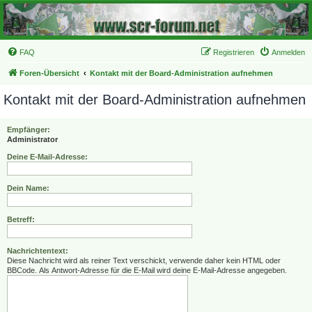
FAQ
Registrieren
Anmelden
Foren-Übersicht
Kontakt mit der Board-Administration aufnehmen
Kontakt mit der Board-Administration aufnehmen
Empfänger:
Administrator
Deine E-Mail-Adresse:
Dein Name:
Betreff:
Nachrichtentext:
Diese Nachricht wird als reiner Text verschickt, verwende daher kein HTML oder
BBCode. Als Antwort-Adresse für die E-Mail wird deine E-Mail-Adresse angegeben.