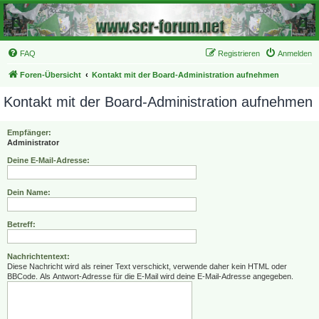
FAQ
Registrieren
Anmelden
Foren-Übersicht
Kontakt mit der Board-Administration aufnehmen
Kontakt mit der Board-Administration aufnehmen
Empfänger:
Administrator
Deine E-Mail-Adresse:
Dein Name:
Betreff:
Nachrichtentext:
Diese Nachricht wird als reiner Text verschickt, verwende daher kein HTML oder
BBCode. Als Antwort-Adresse für die E-Mail wird deine E-Mail-Adresse angegeben.