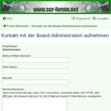
FAQ
Registrieren
Anmelden
Foren-Übersicht
Kontakt mit der Board-Administration aufnehmen
Kontakt mit der Board-Administration aufnehmen
Empfänger:
Administrator
Deine E-Mail-Adresse:
Dein Name:
Betreff:
Nachrichtentext:
Diese Nachricht wird als reiner Text verschickt, verwende daher kein HTML oder
BBCode. Als Antwort-Adresse für die E-Mail wird deine E-Mail-Adresse angegeben.