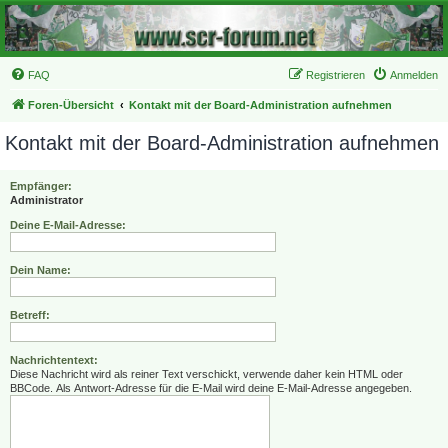
FAQ
Registrieren
Anmelden
Foren-Übersicht
Kontakt mit der Board-Administration aufnehmen
Kontakt mit der Board-Administration aufnehmen
Empfänger:
Administrator
Deine E-Mail-Adresse:
Dein Name:
Betreff:
Nachrichtentext:
Diese Nachricht wird als reiner Text verschickt, verwende daher kein HTML oder
BBCode. Als Antwort-Adresse für die E-Mail wird deine E-Mail-Adresse angegeben.