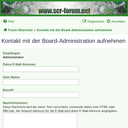
FAQ
Registrieren
Anmelden
Foren-Übersicht
Kontakt mit der Board-Administration aufnehmen
Kontakt mit der Board-Administration aufnehmen
Empfänger:
Administrator
Deine E-Mail-Adresse:
Dein Name:
Betreff:
Nachrichtentext:
Diese Nachricht wird als reiner Text verschickt, verwende daher kein HTML oder
BBCode. Als Antwort-Adresse für die E-Mail wird deine E-Mail-Adresse angegeben.