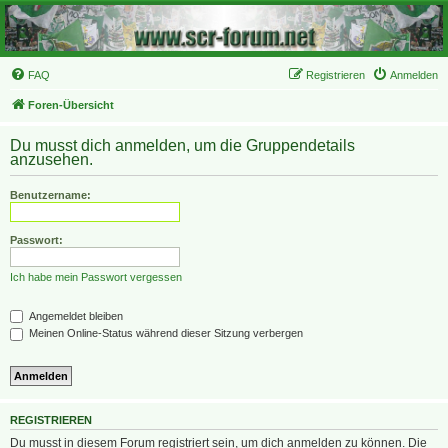
FAQ
Registrieren
Anmelden
Foren-Übersicht
Du musst dich anmelden, um die Gruppendetails
anzusehen.
Benutzername:
Passwort:
Ich habe mein Passwort vergessen
Angemeldet bleiben
Meinen Online-Status während dieser Sitzung verbergen
REGISTRIEREN
Du musst in diesem Forum registriert sein, um dich anmelden zu können. Die