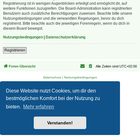
Registrierung ist in wenigen Augenblicken erledigt und ermöglicht dir, auf
weitere Funktionen zuzugreifen. Die Board-Administration kann registrierten
Benutzern auch zusätzliche Berechtigungen zuweisen. Beachte bitte unsere
Nutzungsbedingungen und die verwandten Regelungen, bevor du dich
registrierst. Bitte beachte auch die jeweiligen Forenregeln, wenn du dich in
diesem Board bewegst.
Nutzungsbedingungen
|
Datenschutzerklärung
Registrieren
Foren-Übersicht
Alle Zeiten sind
UTC+02:00
Datenschutz
|
Nutzungsbedingungen
Diese Website nutzt Cookies, um dir den
bestmöglichen Komfort bei der Nutzung zu
bieten.
Mehr erfahren
Verstanden!