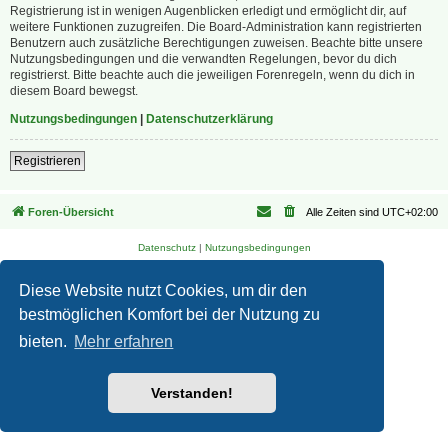
Registrierung ist in wenigen Augenblicken erledigt und ermöglicht dir, auf
weitere Funktionen zuzugreifen. Die Board-Administration kann registrierten
Benutzern auch zusätzliche Berechtigungen zuweisen. Beachte bitte unsere
Nutzungsbedingungen und die verwandten Regelungen, bevor du dich
registrierst. Bitte beachte auch die jeweiligen Forenregeln, wenn du dich in
diesem Board bewegst.
Nutzungsbedingungen
|
Datenschutzerklärung
Registrieren
Foren-Übersicht
Alle Zeiten sind
UTC+02:00
Datenschutz
|
Nutzungsbedingungen
Diese Website nutzt Cookies, um dir den
bestmöglichen Komfort bei der Nutzung zu
bieten.
Mehr erfahren
Verstanden!