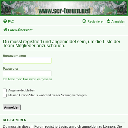
FAQ
Registrieren
Anmelden
Foren-Übersicht
Du musst registriert und angemeldet sein, um die Liste der
Team-Mitglieder anzuschauen.
Benutzername:
Passwort:
Ich habe mein Passwort vergessen
Angemeldet bleiben
Meinen Online-Status während dieser Sitzung verbergen
REGISTRIEREN
Du musst in diesem Forum registriert sein, um dich anmelden zu können. Die