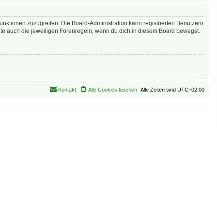
Funktionen zuzugreifen. Die Board-Administration kann registrierten Benutzern
te auch die jeweiligen Forenregeln, wenn du dich in diesem Board bewegst.
Kontakt
Alle Cookies löschen
Alle Zeiten sind
UTC+02:00