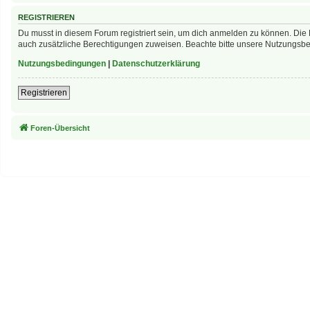
REGISTRIEREN
Du musst in diesem Forum registriert sein, um dich anmelden zu können. Die R
auch zusätzliche Berechtigungen zuweisen. Beachte bitte unsere Nutzungsbed
Nutzungsbedingungen
|
Datenschutzerklärung
Registrieren
Foren-Übersicht