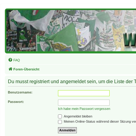
FAQ
Foren-Übersicht
Du musst registriert und angemeldet sein, um die Liste der
Benutzername:
Passwort:
Ich habe mein Passwort vergessen
Angemeldet bleiben
Meinen Online-Status während dieser Sitzung ve