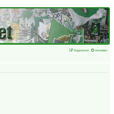
Registrieren
Anmelden