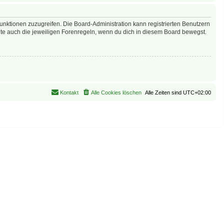
Funktionen zuzugreifen. Die Board-Administration kann registrierten Benutzern
te auch die jeweiligen Forenregeln, wenn du dich in diesem Board bewegst.
Kontakt
Alle Cookies löschen
Alle Zeiten sind
UTC+02:00