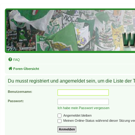
FAQ
Foren-Übersicht
Du musst registriert und angemeldet sein, um die Liste der
Benutzername:
Passwort:
Ich habe mein Passwort vergessen
Angemeldet bleiben
Meinen Online-Status während dieser Sitzung ve