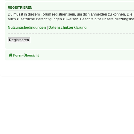
REGISTRIEREN
Du musst in diesem Forum registriert sein, um dich anmelden zu können. Die R
auch zusätzliche Berechtigungen zuweisen. Beachte bitte unsere Nutzungsbed
Nutzungsbedingungen
|
Datenschutzerklärung
Registrieren
Foren-Übersicht