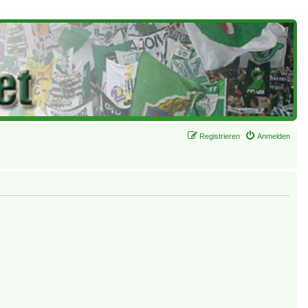
Registrieren
Anmelden