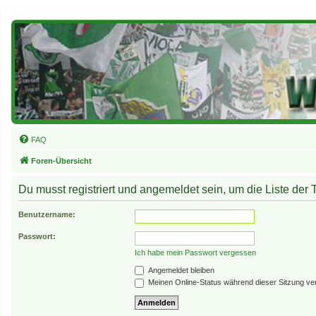
FAQ
Foren-Übersicht
Du musst registriert und angemeldet sein, um die Liste der
Benutzername:
Passwort:
Ich habe mein Passwort vergessen
Angemeldet bleiben
Meinen Online-Status während dieser Sitzung ve