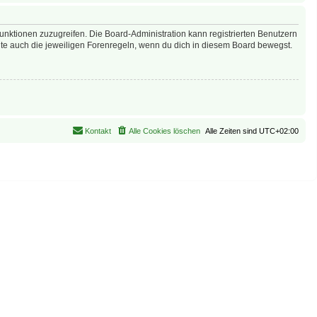
Funktionen zuzugreifen. Die Board-Administration kann registrierten Benutzern
te auch die jeweiligen Forenregeln, wenn du dich in diesem Board bewegst.
Kontakt
Alle Cookies löschen
Alle Zeiten sind
UTC+02:00