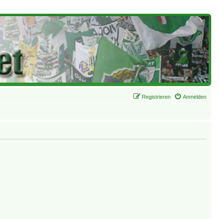
Registrieren
Anmelden