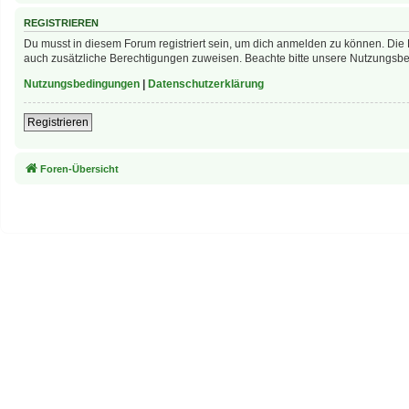
REGISTRIEREN
Du musst in diesem Forum registriert sein, um dich anmelden zu können. Die R
auch zusätzliche Berechtigungen zuweisen. Beachte bitte unsere Nutzungsbed
Nutzungsbedingungen
|
Datenschutzerklärung
Registrieren
Foren-Übersicht