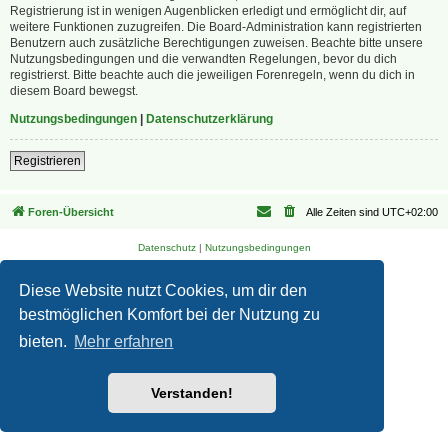
Registrierung ist in wenigen Augenblicken erledigt und ermöglicht dir, auf
weitere Funktionen zuzugreifen. Die Board-Administration kann registrierten
Benutzern auch zusätzliche Berechtigungen zuweisen. Beachte bitte unsere
Nutzungsbedingungen und die verwandten Regelungen, bevor du dich
registrierst. Bitte beachte auch die jeweiligen Forenregeln, wenn du dich in
diesem Board bewegst.
Nutzungsbedingungen
|
Datenschutzerklärung
Registrieren
Foren-Übersicht
Alle Zeiten sind
UTC+02:00
Datenschutz
|
Nutzungsbedingungen
Diese Website nutzt Cookies, um dir den
bestmöglichen Komfort bei der Nutzung zu
bieten.
Mehr erfahren
Verstanden!