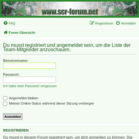
FAQ
Registrieren
Anmelden
Foren-Übersicht
Du musst registriert und angemeldet sein, um die Liste der
Team-Mitglieder anzuschauen.
Benutzername:
Passwort:
Ich habe mein Passwort vergessen
Angemeldet bleiben
Meinen Online-Status während dieser Sitzung verbergen
REGISTRIEREN
Du musst in diesem Forum registriert sein, um dich anmelden zu können. Die