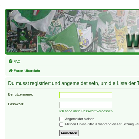
FAQ
Foren-Übersicht
Du musst registriert und angemeldet sein, um die Liste der
Benutzername:
Passwort:
Ich habe mein Passwort vergessen
Angemeldet bleiben
Meinen Online-Status während dieser Sitzung ve