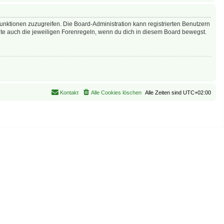
Funktionen zuzugreifen. Die Board-Administration kann registrierten Benutzern
te auch die jeweiligen Forenregeln, wenn du dich in diesem Board bewegst.
Kontakt
Alle Cookies löschen
Alle Zeiten sind
UTC+02:00