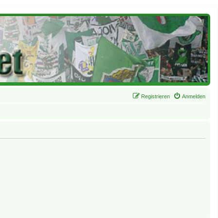
Registrieren
Anmelden