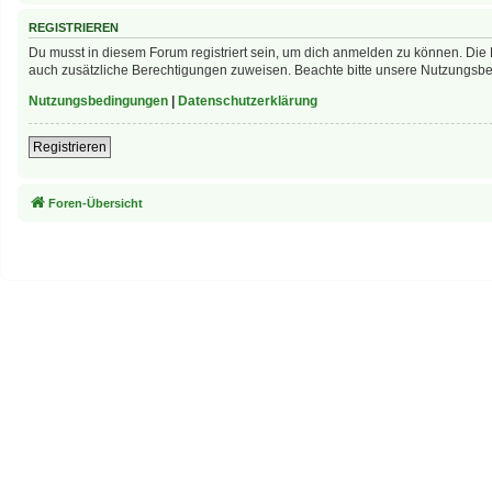
REGISTRIEREN
Du musst in diesem Forum registriert sein, um dich anmelden zu können. Die R
auch zusätzliche Berechtigungen zuweisen. Beachte bitte unsere Nutzungsbed
Nutzungsbedingungen
|
Datenschutzerklärung
Registrieren
Foren-Übersicht