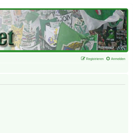
Registrieren
Anmelden