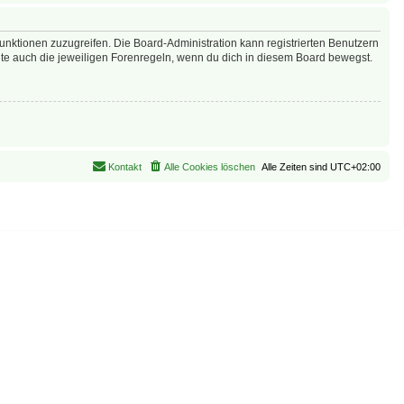
Funktionen zuzugreifen. Die Board-Administration kann registrierten Benutzern
te auch die jeweiligen Forenregeln, wenn du dich in diesem Board bewegst.
Kontakt
Alle Cookies löschen
Alle Zeiten sind
UTC+02:00