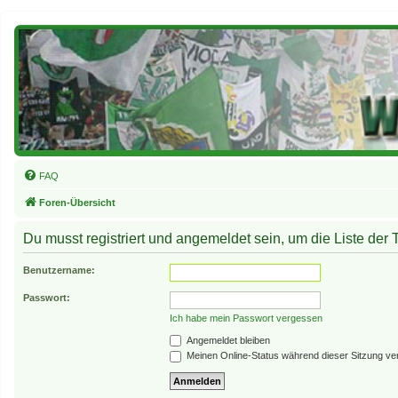
FAQ
Foren-Übersicht
Du musst registriert und angemeldet sein, um die Liste der
Benutzername:
Passwort:
Ich habe mein Passwort vergessen
Angemeldet bleiben
Meinen Online-Status während dieser Sitzung ve