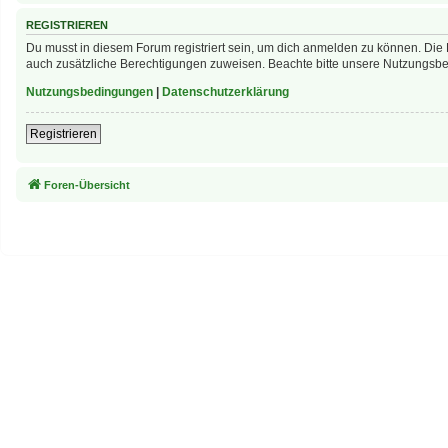
REGISTRIEREN
Du musst in diesem Forum registriert sein, um dich anmelden zu können. Die R
auch zusätzliche Berechtigungen zuweisen. Beachte bitte unsere Nutzungsbed
Nutzungsbedingungen
|
Datenschutzerklärung
Registrieren
Foren-Übersicht