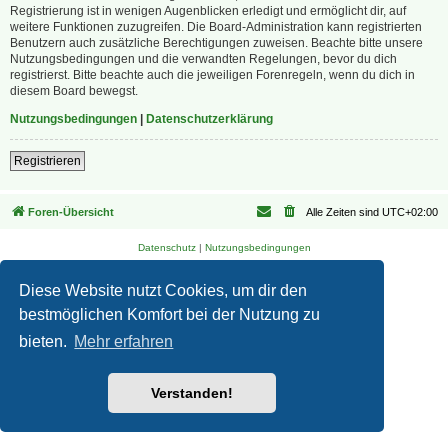
Registrierung ist in wenigen Augenblicken erledigt und ermöglicht dir, auf
weitere Funktionen zuzugreifen. Die Board-Administration kann registrierten
Benutzern auch zusätzliche Berechtigungen zuweisen. Beachte bitte unsere
Nutzungsbedingungen und die verwandten Regelungen, bevor du dich
registrierst. Bitte beachte auch die jeweiligen Forenregeln, wenn du dich in
diesem Board bewegst.
Nutzungsbedingungen
|
Datenschutzerklärung
Registrieren
Foren-Übersicht
Alle Zeiten sind
UTC+02:00
Datenschutz
|
Nutzungsbedingungen
Diese Website nutzt Cookies, um dir den
bestmöglichen Komfort bei der Nutzung zu
bieten.
Mehr erfahren
Verstanden!