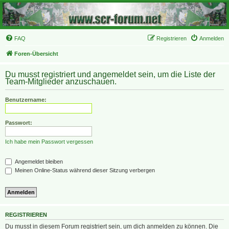
FAQ
Registrieren
Anmelden
Foren-Übersicht
Du musst registriert und angemeldet sein, um die Liste der
Team-Mitglieder anzuschauen.
Benutzername:
Passwort:
Ich habe mein Passwort vergessen
Angemeldet bleiben
Meinen Online-Status während dieser Sitzung verbergen
REGISTRIEREN
Du musst in diesem Forum registriert sein, um dich anmelden zu können. Die