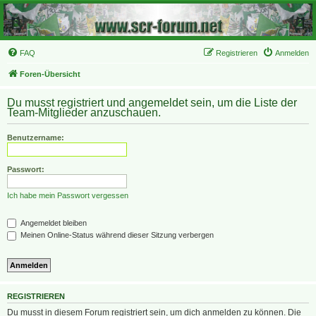
FAQ
Registrieren
Anmelden
Foren-Übersicht
Du musst registriert und angemeldet sein, um die Liste der
Team-Mitglieder anzuschauen.
Benutzername:
Passwort:
Ich habe mein Passwort vergessen
Angemeldet bleiben
Meinen Online-Status während dieser Sitzung verbergen
REGISTRIEREN
Du musst in diesem Forum registriert sein, um dich anmelden zu können. Die