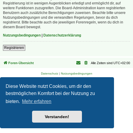
Registrierung ist in wenigen Augenblicken erledigt und ermöglicht dir, auf
weitere Funktionen zuzugreifen. Die Board-Administration kann registrierten
Benutzern auch zusätzliche Berechtigungen zuweisen. Beachte bitte unsere
Nutzungsbedingungen und die verwandten Regelungen, bevor du dich
registrierst. Bitte beachte auch die jeweiligen Forenregeln, wenn du dich in
diesem Board bewegst.
Nutzungsbedingungen
|
Datenschutzerklärung
Registrieren
Foren-Übersicht
Alle Zeiten sind
UTC+02:00
Datenschutz
|
Nutzungsbedingungen
Diese Website nutzt Cookies, um dir den
bestmöglichen Komfort bei der Nutzung zu
bieten.
Mehr erfahren
Verstanden!