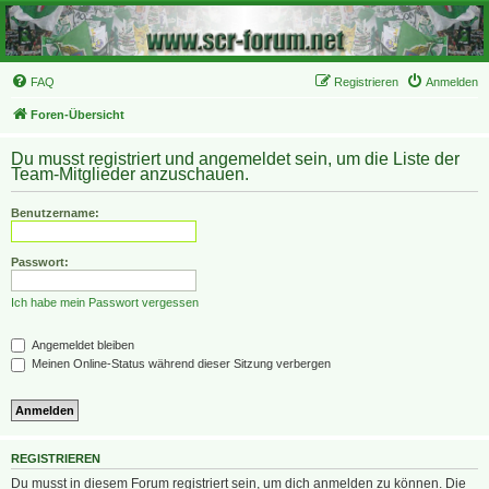
FAQ
Registrieren
Anmelden
Foren-Übersicht
Du musst registriert und angemeldet sein, um die Liste der
Team-Mitglieder anzuschauen.
Benutzername:
Passwort:
Ich habe mein Passwort vergessen
Angemeldet bleiben
Meinen Online-Status während dieser Sitzung verbergen
REGISTRIEREN
Du musst in diesem Forum registriert sein, um dich anmelden zu können. Die