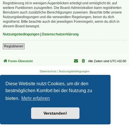
Registrierung ist in wenigen Augenblicken erledigt und ermöglicht dir, auf
weitere Funktionen zuzugreifen. Die Board-Administration kann registrierten
Benutzern auch zusätzliche Berechtigungen zuweisen. Beachte bitte unsere
Nutzungsbedingungen und die verwandten Regelungen, bevor du dich
registrierst. Bitte beachte auch die jeweiligen Forenregeln, wenn du dich in
diesem Board bewegst.
Nutzungsbedingungen
|
Datenschutzerklärung
Registrieren
Foren-Übersicht
Alle Zeiten sind
UTC+02:00
Datenschutz
|
Nutzungsbedingungen
Diese Website nutzt Cookies, um dir den
bestmöglichen Komfort bei der Nutzung zu
bieten.
Mehr erfahren
Verstanden!