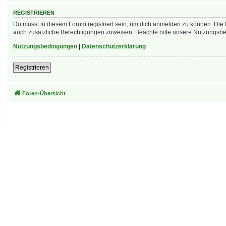
REGISTRIEREN
Du musst in diesem Forum registriert sein, um dich anmelden zu können. Die R
auch zusätzliche Berechtigungen zuweisen. Beachte bitte unsere Nutzungsbed
Nutzungsbedingungen
|
Datenschutzerklärung
Registrieren
Foren-Übersicht