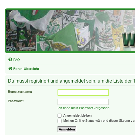
FAQ
Foren-Übersicht
Du musst registriert und angemeldet sein, um die Liste der
Benutzername:
Passwort:
Ich habe mein Passwort vergessen
Angemeldet bleiben
Meinen Online-Status während dieser Sitzung ve