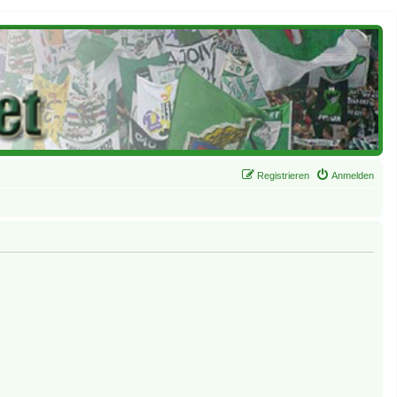
Registrieren
Anmelden