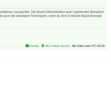
Funktionen zuzugreifen. Die Board-Administration kann registrierten Benutzern
te auch die jeweiligen Forenregeln, wenn du dich in diesem Board bewegst.
Kontakt
Alle Cookies löschen
Alle Zeiten sind
UTC+02:00