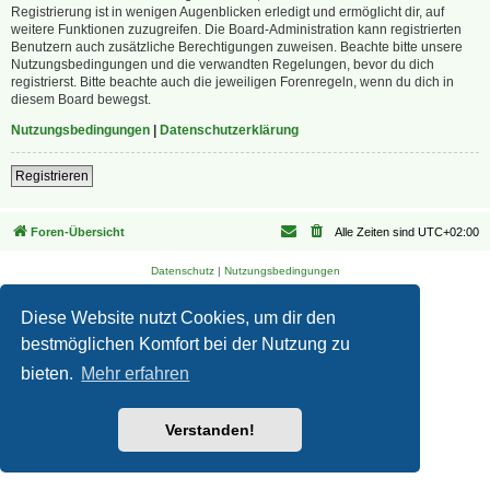
Registrierung ist in wenigen Augenblicken erledigt und ermöglicht dir, auf
weitere Funktionen zuzugreifen. Die Board-Administration kann registrierten
Benutzern auch zusätzliche Berechtigungen zuweisen. Beachte bitte unsere
Nutzungsbedingungen und die verwandten Regelungen, bevor du dich
registrierst. Bitte beachte auch die jeweiligen Forenregeln, wenn du dich in
diesem Board bewegst.
Nutzungsbedingungen
|
Datenschutzerklärung
Registrieren
Foren-Übersicht
Alle Zeiten sind
UTC+02:00
Datenschutz
|
Nutzungsbedingungen
Diese Website nutzt Cookies, um dir den
bestmöglichen Komfort bei der Nutzung zu
bieten.
Mehr erfahren
Verstanden!