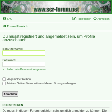
FAQ
Registrieren
Anmelden
Foren-Übersicht
Du musst registriert und angemeldet sein, um Profile
anzuschauen.
Benutzername:
Passwort:
Ich habe mein Passwort vergessen
Angemeldet bleiben
Meinen Online-Status während dieser Sitzung verbergen
REGISTRIEREN
Du musst in diesem Forum registriert sein, um dich anmelden zu können. Die