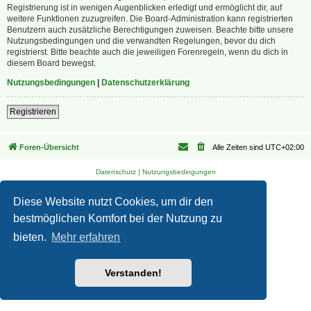
Registrierung ist in wenigen Augenblicken erledigt und ermöglicht dir, auf
weitere Funktionen zuzugreifen. Die Board-Administration kann registrierten
Benutzern auch zusätzliche Berechtigungen zuweisen. Beachte bitte unsere
Nutzungsbedingungen und die verwandten Regelungen, bevor du dich
registrierst. Bitte beachte auch die jeweiligen Forenregeln, wenn du dich in
diesem Board bewegst.
Nutzungsbedingungen
|
Datenschutzerklärung
Registrieren
Foren-Übersicht
Alle Zeiten sind
UTC+02:00
Datenschutz
|
Nutzungsbedingungen
Diese Website nutzt Cookies, um dir den
bestmöglichen Komfort bei der Nutzung zu
bieten.
Mehr erfahren
Verstanden!