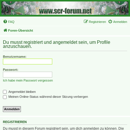
FAQ
Registrieren
Anmelden
Foren-Übersicht
Du musst registriert und angemeldet sein, um Profile
anzuschauen.
Benutzername:
Passwort:
Ich habe mein Passwort vergessen
Angemeldet bleiben
Meinen Online-Status während dieser Sitzung verbergen
REGISTRIEREN
Du musst in diesem Forum registriert sein, um dich anmelden zu können. Die