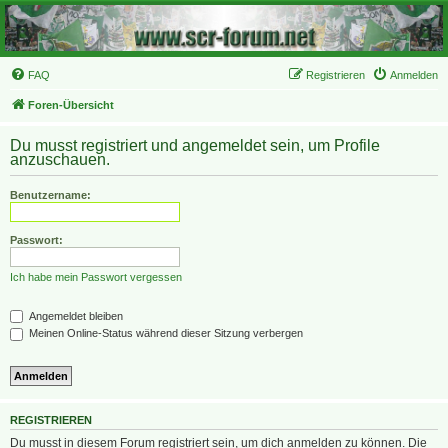
FAQ
Registrieren
Anmelden
Foren-Übersicht
Du musst registriert und angemeldet sein, um Profile
anzuschauen.
Benutzername:
Passwort:
Ich habe mein Passwort vergessen
Angemeldet bleiben
Meinen Online-Status während dieser Sitzung verbergen
REGISTRIEREN
Du musst in diesem Forum registriert sein, um dich anmelden zu können. Die