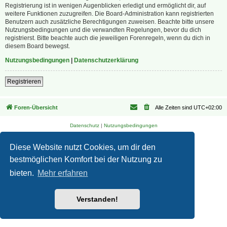
Registrierung ist in wenigen Augenblicken erledigt und ermöglicht dir, auf
weitere Funktionen zuzugreifen. Die Board-Administration kann registrierten
Benutzern auch zusätzliche Berechtigungen zuweisen. Beachte bitte unsere
Nutzungsbedingungen und die verwandten Regelungen, bevor du dich
registrierst. Bitte beachte auch die jeweiligen Forenregeln, wenn du dich in
diesem Board bewegst.
Nutzungsbedingungen
|
Datenschutzerklärung
Registrieren
Foren-Übersicht
Alle Zeiten sind
UTC+02:00
Datenschutz
|
Nutzungsbedingungen
Diese Website nutzt Cookies, um dir den
bestmöglichen Komfort bei der Nutzung zu
bieten.
Mehr erfahren
Verstanden!