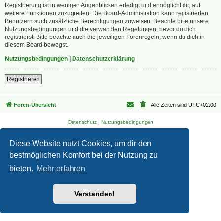
Registrierung ist in wenigen Augenblicken erledigt und ermöglicht dir, auf
weitere Funktionen zuzugreifen. Die Board-Administration kann registrierten
Benutzern auch zusätzliche Berechtigungen zuweisen. Beachte bitte unsere
Nutzungsbedingungen und die verwandten Regelungen, bevor du dich
registrierst. Bitte beachte auch die jeweiligen Forenregeln, wenn du dich in
diesem Board bewegst.
Nutzungsbedingungen
|
Datenschutzerklärung
Registrieren
Foren-Übersicht
Alle Zeiten sind
UTC+02:00
Datenschutz
|
Nutzungsbedingungen
Diese Website nutzt Cookies, um dir den
bestmöglichen Komfort bei der Nutzung zu
bieten.
Mehr erfahren
Verstanden!