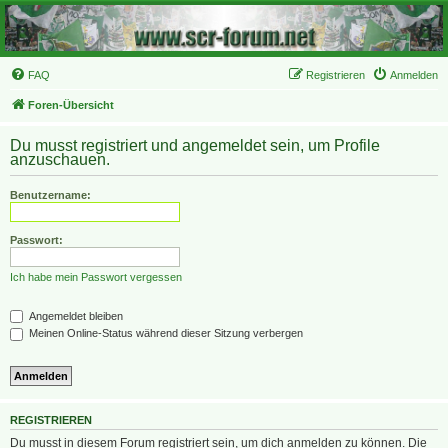
FAQ
Registrieren
Anmelden
Foren-Übersicht
Du musst registriert und angemeldet sein, um Profile
anzuschauen.
Benutzername:
Passwort:
Ich habe mein Passwort vergessen
Angemeldet bleiben
Meinen Online-Status während dieser Sitzung verbergen
REGISTRIEREN
Du musst in diesem Forum registriert sein, um dich anmelden zu können. Die